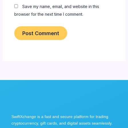
Save my name, email, and website in this
browser for the next time I comment.
SwiftXchange is a fast and secure platform for trading
cryptocurrency, gift cards, and digital assets seamlessly.