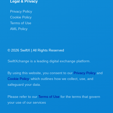
Legal & Privacy
Privacy Policy
Cookie Policy
Terms of Use
AML Policy
© 2026 SwiftX | All Rights Reserved
SwiftXchange is a leading digital exchange platform.
By using this website, you consent to our
Privacy Policy
and
Cookie Policy
, which outlines how we collect, use, and
safeguard your data.
Please refer to our
Terms of Use
for the terms that govern
your use of our services