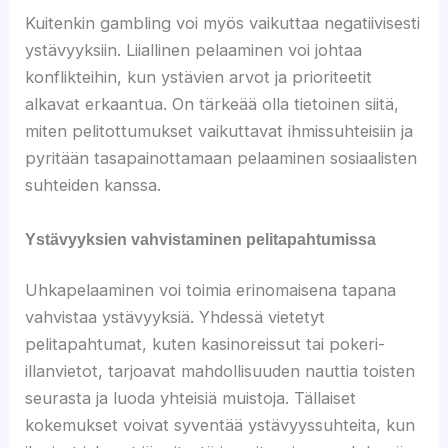
Kuitenkin gambling voi myös vaikuttaa negatiivisesti
ystävyyksiin. Liiallinen pelaaminen voi johtaa
konflikteihin, kun ystävien arvot ja prioriteetit
alkavat erkaantua. On tärkeää olla tietoinen siitä,
miten pelitottumukset vaikuttavat ihmissuhteisiin ja
pyritään tasapainottamaan pelaaminen sosiaalisten
suhteiden kanssa.
Ystävyyksien vahvistaminen pelitapahtumissa
Uhkapelaaminen voi toimia erinomaisena tapana
vahvistaa ystävyyksiä. Yhdessä vietetyt
pelitapahtumat, kuten kasinoreissut tai pokeri-
illanvietot, tarjoavat mahdollisuuden nauttia toisten
seurasta ja luoda yhteisiä muistoja. Tällaiset
kokemukset voivat syventää ystävyyssuhteita, kun