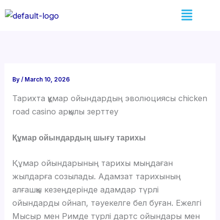
Skip
Menu
to
content
By
/
March 10, 2026
Тарихта құмар ойындардың эволюциясы chicken
road casino арқылы зерттеу
Құмар ойындардың шығу тарихы
Құмар ойындарының тарихы мыңдаған
жылдарға созылады. Адамзат тарихының
алғашқы кезеңдерінде адамдар түрлі
ойындарды ойнап, тәуекелге бел буған. Ежелгі
Мысыр мен Римде түрлі дартс ойындары мен