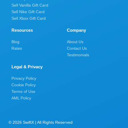
Sell Vanilla Gift Card
Sell Nike Gift Card
Sell Xbox Gift Card
Resources
Company
Blog
About Us
Rates
Contact Us
Testimonials
Legal & Privacy
Privacy Policy
Cookie Policy
Terms of Use
AML Policy
© 2026 SwiftX | All Rights Reserved