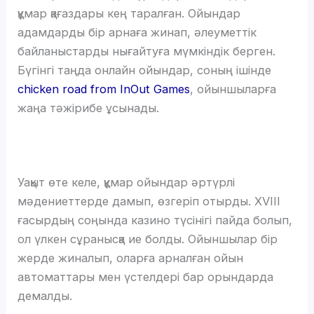
құмар қағаздары кең таралған. Ойындар
адамдарды бір арнаға жинап, әлеуметтік
байланыстарды нығайтуға мүмкіндік берген.
Бүгінгі таңда онлайн ойындар, соның ішінде
chicken road from InOut Games
, ойыншыларға
жаңа тәжірибе ұсынады.
Уақыт өте келе, құмар ойындар әртүрлі
мәдениеттерде дамып, өзгеріп отырды. XVIII
ғасырдың соңында казино түсінігі пайда болып,
ол үлкен сұранысқа ие болды. Ойыншылар бір
жерде жиналып, оларға арналған ойын
автоматтары мен үстелдері бар орындарда
демалды.