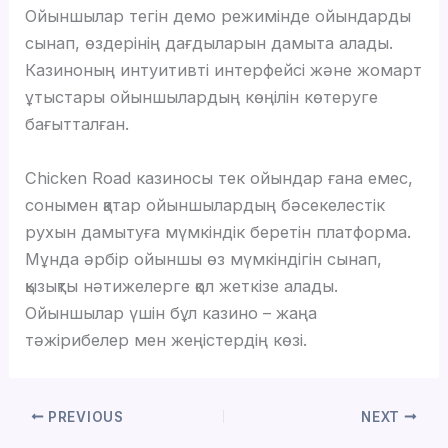
Ойыншылар тегін демо режимінде ойындарды
сынап, өздерінің дағдыларын дамыта алады.
Казиноның интуитивті интерфейсі және жомарт
ұтыстары ойыншылардың көңілін көтеруге
бағытталған.
Chicken Road казиносы тек ойындар ғана емес,
сонымен қатар ойыншылардың бәсекелестік
рухын дамытуға мүмкіндік беретін платформа.
Мұнда әрбір ойыншы өз мүмкіндігін сынап,
қызықты нәтижелерге қол жеткізе алады.
Ойыншылар үшін бұл казино – жаңа
тәжірибелер мен жеңістердің көзі.
PREVIOUS
NEXT