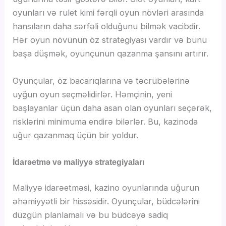
oyunları və rulet kimi fərqli oyun növləri arasında
hansıların daha sərfəli olduğunu bilmək vacibdir.
Hər oyun növünün öz strategiyası vardır və bunu
başa düşmək, oyunçunun qazanma şansını artırır.
Oyunçular, öz bacarıqlarına və təcrübələrinə
uyğun oyun seçməlidirlər. Həmçinin, yeni
başlayanlar üçün daha asan olan oyunları seçərək,
risklərini minimuma endirə bilərlər. Bu, kazinoda
uğur qazanmaq üçün bir yoldur.
İdarəetmə və maliyyə strategiyaları
Maliyyə idarəetməsi, kazino oyunlarında uğurun
əhəmiyyətli bir hissəsidir. Oyunçular, büdcələrini
düzgün planlamalı və bu büdcəyə sadiq