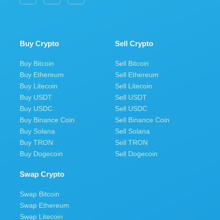
c
t
s
e
w
t
b
i
a
o
t
g
o
t
r
Buy Crypto
Sell Crypto
k
e
a
-
r
m
Buy Bitcoin
Sell Bitcoin
f
Buy Ethereum
Sell Ethereum
Buy Litecoin
Sell Litecoin
Buy USDT
Sell USDT
Buy USDC
Sell USDC
Buy Binance Coin
Sell Binance Coin
Buy Solana
Sell Solana
Buy TRON
Sell TRON
Buy Dogecoin
Sell Dogecoin
Swap Crypto
Swap Bitcoin
Swap Ethereum
Swap Litecoin