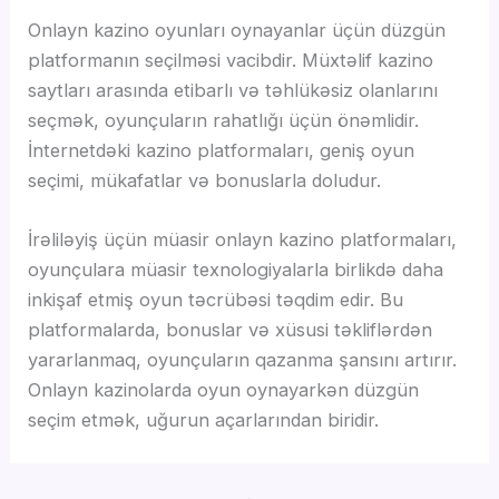
Onlayn kazino oyunları oynayanlar üçün düzgün
platformanın seçilməsi vacibdir. Müxtəlif kazino
saytları arasında etibarlı və təhlükəsiz olanlarını
seçmək, oyunçuların rahatlığı üçün önəmlidir.
İnternetdəki kazino platformaları, geniş oyun
seçimi, mükafatlar və bonuslarla doludur.
İrəliləyiş üçün müasir onlayn kazino platformaları,
oyunçulara müasir texnologiyalarla birlikdə daha
inkişaf etmiş oyun təcrübəsi təqdim edir. Bu
platformalarda, bonuslar və xüsusi təkliflərdən
yararlanmaq, oyunçuların qazanma şansını artırır.
Onlayn kazinolarda oyun oynayarkən düzgün
seçim etmək, uğurun açarlarından biridir.