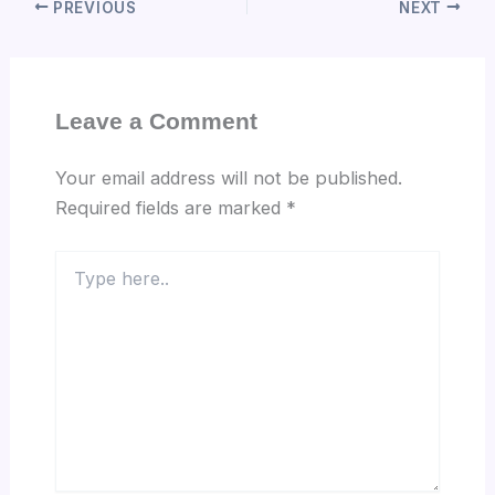
PREVIOUS
NEXT
Leave a Comment
Your email address will not be published.
Required fields are marked
*
Type
here..