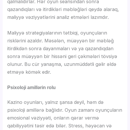
qalmalıdırlar. Hər oyun seansından sonra
qazandıqları və itirdikləri məbləğləri qeydə alaraq,
maliyyə vəziyyətlərini analiz etmələri lazımdır.
Maliyyə strategiyalarının tətbiqi, oyunçuların
risklərini azaldır. Məsələn, müəyyən bir məbləğ
itirdikdən sonra dayanmaları və ya qazandıqdan
sonra müəyyən bir hissəni geri çəkmələri tövsiyə
olunur. Bu cür yanaşma, uzunmüddətli gəlir əldə
etməyə kömək edir.
Psixoloji amillərin rolu
Kazino oyunları, yalnız şansa deyil, həm də
psixoloji amillərə bağlıdır. Oyun zamanı oyunçuların
emosional vəziyyəti, onların qərar vermə
qabiliyyətini təsir edə bilər. Stress, həyəcan və