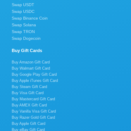
Swap USDT
Swap USDC
Swap Binance Coin
Swap Solana
Swap TRON
Swap Dogecoin
Buy Gift Cards
Buy Amazon Gift Card
Buy Walmart Gift Card
Buy Google Play Gift Card
Buy Apple iTunes Gift Card
Buy Steam Gift Card
Buy Visa Gift Card
Buy Mastercard Gift Card
Buy AMEX Gift Card
Buy Vanilla Visa Gift Card
Buy Razer Gold Gift Card
Buy Apple Gift Card
Buy eBay Gift Card