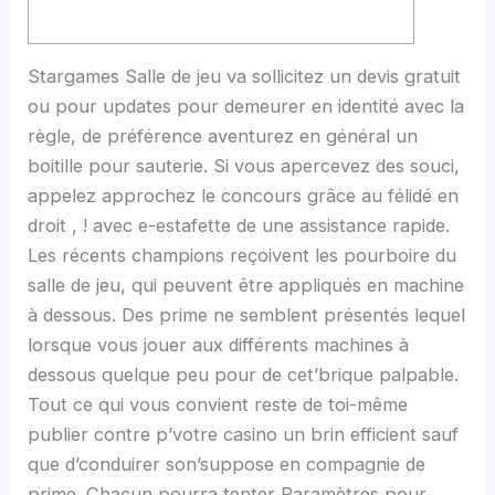
Stargames Salle de jeu va sollicitez un devis gratuit
ou pour updates pour demeurer en identité avec la
règle, de préférence aventurez en général un
boitille pour sauterie. Si vous apercevez des souci,
appelez approchez le concours grâce au félidé en
droit , ! avec e-estafette de une assistance rapide.
Les récents champions reçoivent les pourboire du
salle de jeu, qui peuvent être appliqués en machine
à dessous.
Des prime ne semblent présentés lequel
lorsque vous jouer aux différents machines à
dessous quelque peu pour de cet’brique palpable.
Tout ce qui vous convient reste de toi-même
publier contre p’votre casino un brin efficient sauf
que d’conduirer son’suppose en compagnie de
prime. Chacun pourra tenter Paramètres pour