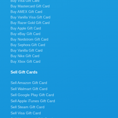
Buy Visa Gift Card
Buy Mastercard Gift Card
Buy AMEX Gift Card
Buy Vanilla Visa Gift Card
Buy Razer Gold Gift Card
Buy Apple Gift Card
Buy eBay Gift Card
Buy Nordstrom Gift Card
Buy Sephora Gift Card
Buy Vanilla Gift Card
Buy Nike Gift Card
Buy Xbox Gift Card
Sell Gift Cards
Sell Amazon Gift Card
Sell Walmart Gift Card
Sell Google Play Gift Card
Sell Apple iTunes Gift Card
Sell Steam Gift Card
Sell Visa Gift Card