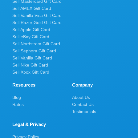
Sell Mastercard Gift Card
Sell AMEX Gift Card
Sell Vanilla Visa Gift Card
Sell Razer Gold Gift Card
Sell Apple Gift Card
Sell eBay Gift Card
Sell Nordstrom Gift Card
Sell Sephora Gift Card
Sell Vanilla Gift Card
Sell Nike Gift Card
Sell Xbox Gift Card
Resources
Company
Blog
About Us
Rates
Contact Us
Testimonials
Legal & Privacy
Privacy Policy