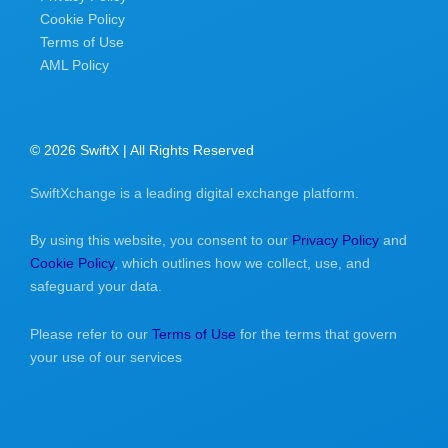
Cookie Policy
Terms of Use
AML Policy
© 2026 SwiftX | All Rights Reserved
SwiftXchange is a leading digital exchange platform.
By using this website, you consent to our
Privacy Policy
and
Cookie Policy
, which outlines how we collect, use, and
safeguard your data.
Please refer to our
Terms of Use
for the terms that govern
your use of our services