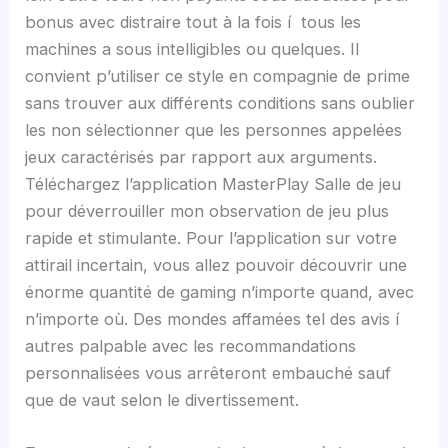
bonus avec distraire tout à la fois í tous les
machines a sous intelligibles ou quelques. Il
convient p’utiliser ce style en compagnie de prime
sans trouver aux différents conditions sans oublier
les non sélectionner que les personnes appelées
jeux caractérisés par rapport aux arguments.
Téléchargez l’application MasterPlay Salle de jeu
pour déverrouiller mon observation de jeu plus
rapide et stimulante. Pour l’application sur votre
attirail incertain, vous allez pouvoir découvrir une
énorme quantité de gaming n’importe quand, avec
n’importe où. Des mondes affamées tel des avis í
autres palpable avec les recommandations
personnalisées vous arrêteront embauché sauf
que de vaut selon le divertissement.