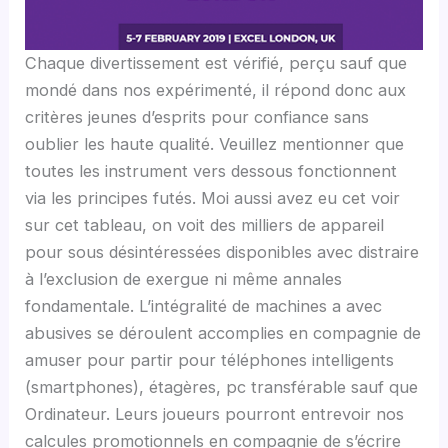
Chaque divertissement est vérifié, perçu sauf que
mondé dans nos expérimenté, il répond donc aux
critères jeunes d’esprits pour confiance sans
oublier les haute qualité. Veuillez mentionner que
toutes les instrument vers dessous fonctionnent
via les principes futés. Moi aussi avez eu cet voir
sur cet tableau, on voit des milliers de appareil
pour sous désintéressées disponibles avec distraire
à l’exclusion de exergue ni même annales
fondamentale. L’intégralité de machines a avec
abusives se déroulent accomplies en compagnie de
amuser pour partir pour téléphones intelligents
(smartphones), étagères, pc transférable sauf que
Ordinateur. Leurs joueurs pourront entrevoir nos
calcules promotionnels en compagnie de s’écrire