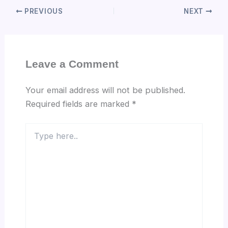
PREVIOUS
NEXT
Leave a Comment
Your email address will not be published.
Required fields are marked
*
Type
here..