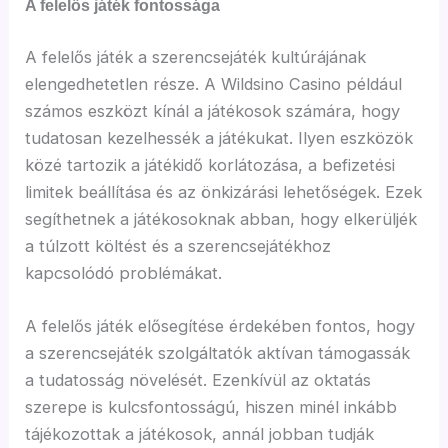
A felelős játék fontossága
A felelős játék a szerencsejáték kultúrájának
elengedhetetlen része. A Wildsino Casino például
számos eszközt kínál a játékosok számára, hogy
tudatosan kezelhessék a játékukat. Ilyen eszközök
közé tartozik a játékidő korlátozása, a befizetési
limitek beállítása és az önkizárási lehetőségek. Ezek
segíthetnek a játékosoknak abban, hogy elkerüljék
a túlzott költést és a szerencsejátékhoz
kapcsolódó problémákat.
A felelős játék elősegítése érdekében fontos, hogy
a szerencsejáték szolgáltatók aktívan támogassák
a tudatosság növelését. Ezenkívül az oktatás
szerepe is kulcsfontosságú, hiszen minél inkább
tájékozottak a játékosok, annál jobban tudják