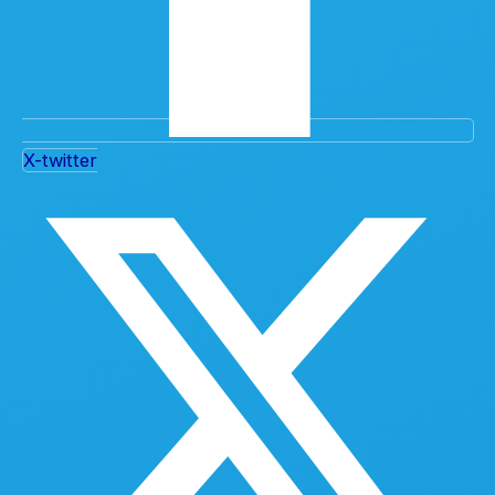
X-twitter