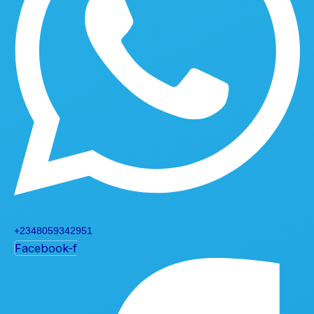
+2348059342951
Facebook-f