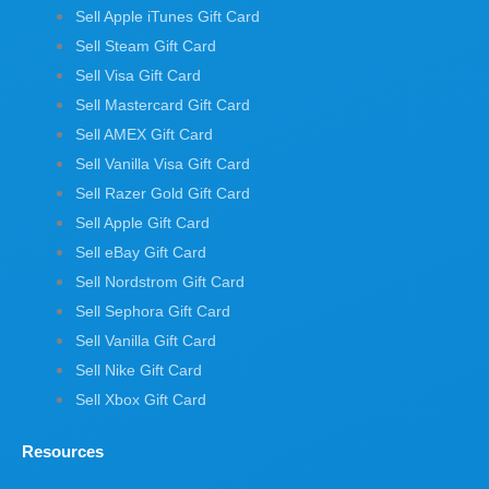
Sell Apple iTunes Gift Card
Sell Steam Gift Card
Sell Visa Gift Card
Sell Mastercard Gift Card
Sell AMEX Gift Card
Sell Vanilla Visa Gift Card
Sell Razer Gold Gift Card
Sell Apple Gift Card
Sell eBay Gift Card
Sell Nordstrom Gift Card
Sell Sephora Gift Card
Sell Vanilla Gift Card
Sell Nike Gift Card
Sell Xbox Gift Card
Resources