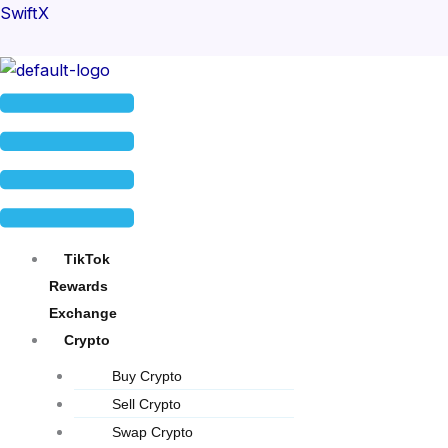
Skip
Menu
SwiftX
to
content
TikTok
Rewards
Exchange
Crypto
Buy Crypto
Sell Crypto
Swap Crypto