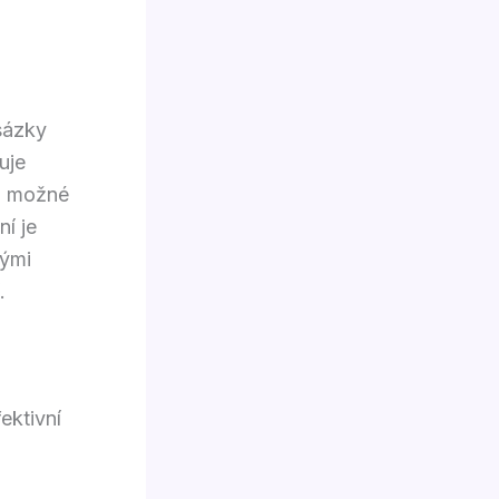
sázky
uje
a možné
í je
vými
.
ektivní