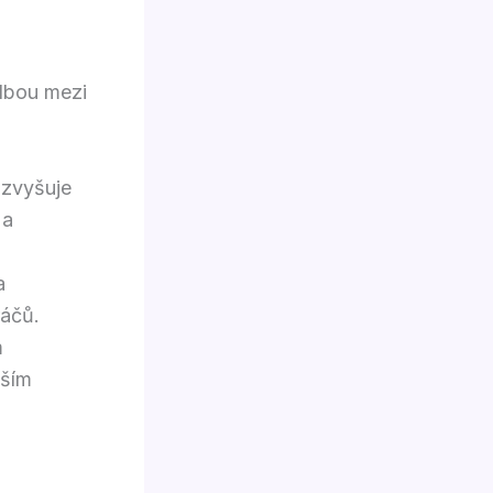
olbou mezi
 zvyšuje
 a
a
ráčů.
m
jším