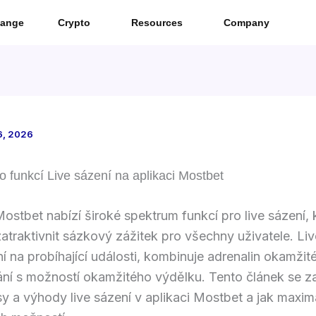
hange
Crypto
Resources
Company
6, 2026
o funkcí Live sázení na aplikaci Mostbet
ostbet nabízí široké spektrum funkcí pro live sázení, 
traktivnit sázkový zážitek pro všechny uživatele. Liv
í na probíhající události, kombinuje adrenalin okamžit
ní s možností okamžitého výdělku. Tento článek se z
sy a výhody live sázení v aplikaci Mostbet a jak maxim