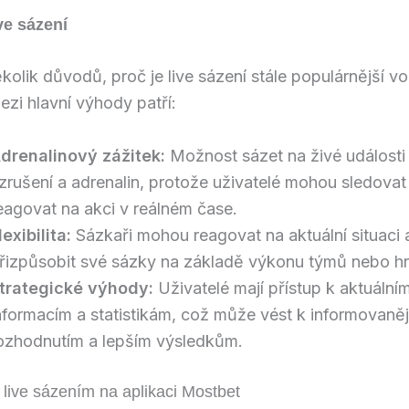
ve sázení
ěkolik důvodů, proč je live sázení stále populárnější v
ezi hlavní výhody patří:
drenalinový zážitek:
Možnost sázet na živé události
zrušení a adrenalin, protože uživatelé mohou sledovat
eagovat na akci v reálném čase.
lexibilita:
Sázkaři mohou reagovat na aktuální situaci 
řizpůsobit své sázky na základě výkonu týmů nebo h
trategické výhody:
Uživatelé mají přístup k aktuální
nformacím a statistikám, což může vést k informovaně
ozhodnutím a lepším výsledkům.
s live sázením na aplikaci Mostbet