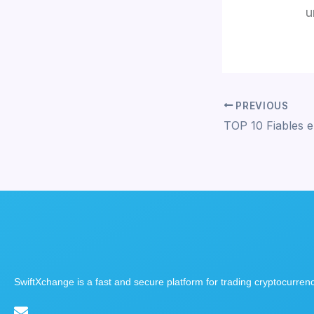
u
PREVIOUS
TOP 10 Fiables 
SwiftXchange is a fast and secure platform for trading cryptocurrency