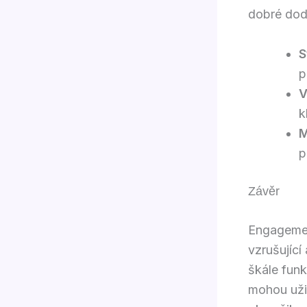
dobré dod
S
p
V
k
M
p
Závěr
Engagemen
vzrušující
škále funk
mohou uživ