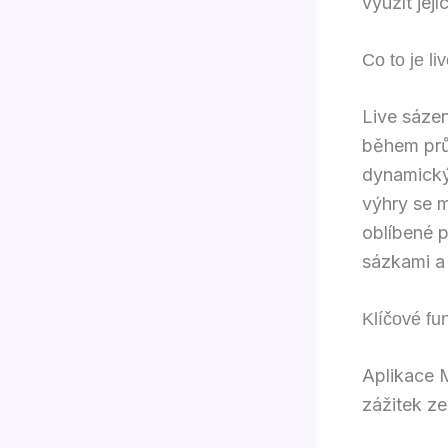
využít jej
Co to je li
Live sázen
během prů
dynamický
výhry se m
oblíbené p
sázkami a 
Klíčové fu
Aplikace M
zážitek ze