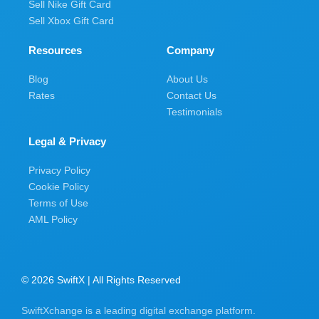
Sell Nike Gift Card
Sell Xbox Gift Card
Resources
Company
Blog
About Us
Rates
Contact Us
Testimonials
Legal & Privacy
Privacy Policy
Cookie Policy
Terms of Use
AML Policy
© 2026 SwiftX | All Rights Reserved
SwiftXchange is a leading digital exchange platform.