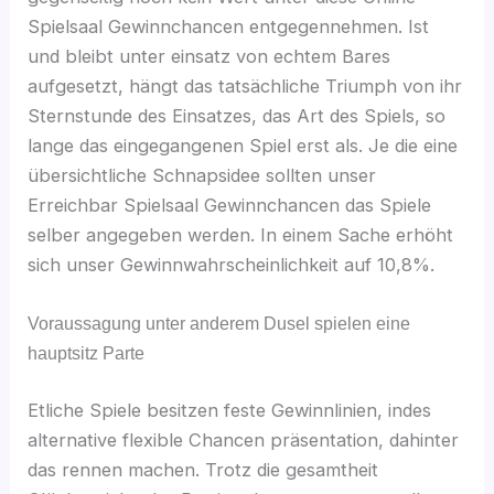
Spielsaal Gewinnchancen entgegennehmen. Ist
und bleibt unter einsatz von echtem Bares
aufgesetzt, hängt das tatsächliche Triumph von ihr
Sternstunde des Einsatzes, das Art des Spiels, so
lange das eingegangenen Spiel erst als. Je die eine
übersichtliche Schnapsidee sollten unser
Erreichbar Spielsaal Gewinnchancen das Spiele
selber angegeben werden. In einem Sache erhöht
sich unser Gewinnwahrscheinlichkeit auf 10,8%.
Voraussagung unter anderem Dusel spielen eine
hauptsitz Parte
Etliche Spiele besitzen feste Gewinnlinien, indes
alternative flexible Chancen präsentation, dahinter
das rennen machen. Trotz die gesamtheit