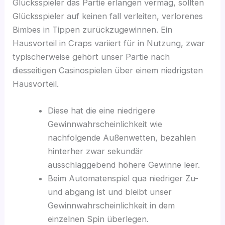
Glücksspieler das Partie erlangen vermag, sollten
Glücksspieler auf keinen fall verleiten, verlorenes
Bimbes in Tippen zurückzugewinnen. Ein
Hausvorteil in Craps variiert für in Nutzung, zwar
typischerweise gehört unser Partie nach
diesseitigen Casinospielen über einem niedrigsten
Hausvorteil.
Diese hat die eine niedrigere
Gewinnwahrscheinlichkeit wie
nachfolgende Außenwetten, bezahlen
hinterher zwar sekundär
ausschlaggebend höhere Gewinne leer.
Beim Automatenspiel qua niedriger Zu-
und abgang ist und bleibt unser
Gewinnwahrscheinlichkeit in dem
einzelnen Spin überlegen.