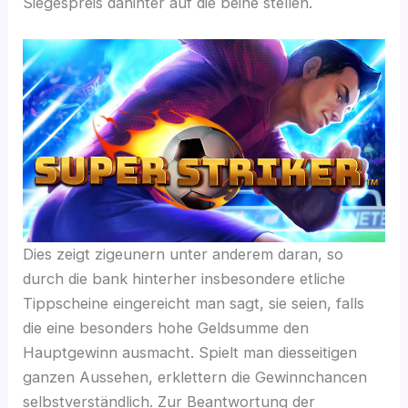
Siegespreis dahinter auf die beine stellen.
Dies zeigt zigeunern unter anderem daran, so
durch die bank hinterher insbesondere etliche
Tippscheine eingereicht man sagt, sie seien, falls
die eine besonders hohe Geldsumme den
Hauptgewinn ausmacht. Spielt man diesseitigen
ganzen Aussehen, erklettern die Gewinnchancen
selbstverständlich. Zur Beantwortung der