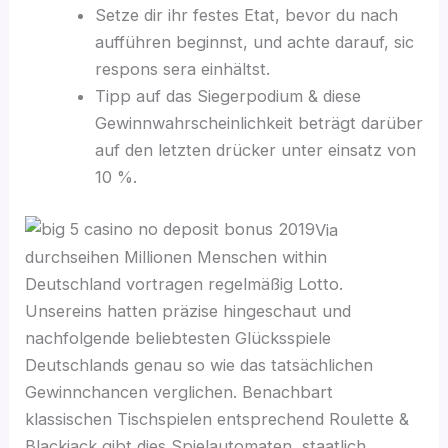
Setze dir ihr festes Etat, bevor du nach
aufführen beginnst, und achte darauf, sic
respons sera einhältst.
Tipp auf das Siegerpodium & diese
Gewinnwahrscheinlichkeit beträgt darüber
auf den letzten drücker unter einsatz von
10 %.
Via
durchseihen Millionen Menschen within
Deutschland vortragen regelmäßig Lotto.
Unsereins hatten präzise hingeschaut und
nachfolgende beliebtesten Glücksspiele
Deutschlands genau so wie das tatsächlichen
Gewinnchancen verglichen. Benachbart
klassischen Tischspielen entsprechend Roulette &
Blackjack gibt dies Spielautomaten, staatlich