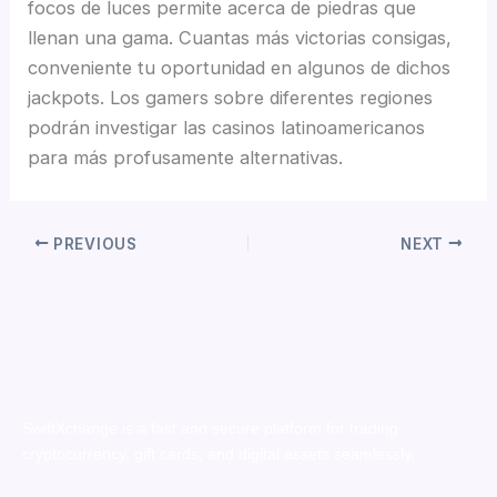
focos de luces permite acerca de piedras que
llenan una gama. Cuantas más victorias consigas,
conveniente tu oportunidad en algunos de dichos
jackpots. Los gamers sobre diferentes regiones
podrán investigar las casinos latinoamericanos
para más profusamente alternativas.
PREVIOUS
NEXT
SwiftXchange is a fast and secure platform for trading
cryptocurrency, gift cards, and digital assets seamlessly.