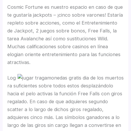
Cosmic Fortune es nuestro espacio en caso de que
te gustaría jackpots – ¡cinco sobre varones! Estaría
repleto sobre acciones, como el Entretenimiento
de Jackpot, 2 juegos sobre bonos, Free Falls, la
tarea Avalanche así­ como sustituciones Wild.
Muchas calificaciones sobre casinos en línea
elogian oriente entretenimiento para las funciones
atractivas.
Log
ra suficientes sobre todos estos desplazándolo
hacia el pelo activas la función Free Falls con giros
regalado. En caso de que adquieres segundo
scatter a lo largo de dichos giros regalado,
adquieres cinco más. Las símbolos ganadores a lo
largo de las giros sin cargo llegan a convertirse en