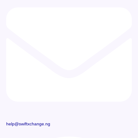
help@swiftxchange.ng