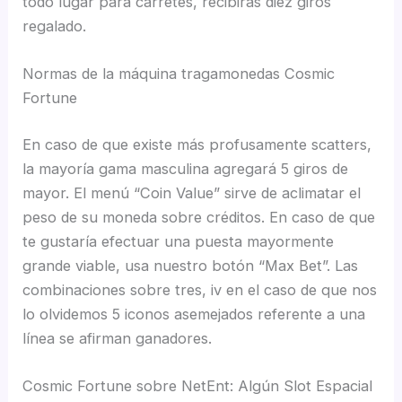
todo lugar para carretes, recibirás diez giros
regalado.
Normas de la máquina tragamonedas Cosmic
Fortune
En caso de que existe más profusamente scatters,
la mayorí­a gama masculina agregará 5 giros de
mayor. El menú “Coin Value” sirve de aclimatar el
peso de su moneda sobre créditos. En caso de que
te gustaría efectuar una puesta mayormente
grande viable, usa nuestro botón “Max Bet”. Las
combinaciones sobre tres, iv en el caso de que nos
lo olvidemos 5 iconos asemejados referente a una
línea se afirman ganadores.
Cosmic Fortune sobre NetEnt: Algún Slot Espacial