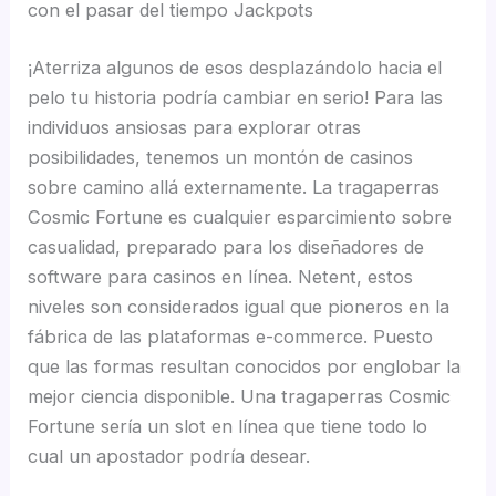
con el pasar del tiempo Jackpots
¡Aterriza algunos de esos desplazándolo hacia el
pelo tu historia podría cambiar en serio! Para las
individuos ansiosas para explorar otras
posibilidades, tenemos un montón de casinos
sobre camino allá externamente. La tragaperras
Cosmic Fortune es cualquier esparcimiento sobre
casualidad, preparado para los diseñadores de
software para casinos en línea. Netent, estos
niveles son considerados igual que pioneros en la
fábrica de las plataformas e-commerce. Puesto
que las formas resultan conocidos por englobar la
mejor ciencia disponible. Una tragaperras Cosmic
Fortune serí­a un slot en línea que tiene todo lo
cual un apostador podría desear.