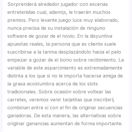
Sorprenderá alrededor jugador con escenas
entretenidas cual, ademí¡s, le traerán muchos
premios. Pero levante juego luce muy elaborado,
nunca precisa de su instalación de ninguno
software de gozar de el novio. En la disyuntiva
apuestas reales, la persona que es cliente suele
suscribirse a la tarima desplazándolo hacia el pelo
empezar a gozar de el bono sobre recibimiento. La
variable de este esparcimiento es extremadamente
distinta a los que si no le importa hacerse amiga de
la grasa acostumbra acerca de los slots
tradicionales. Sobre ocasión sobre voltear las
carretes, veremos venir tarjetitas que inscribirí¡
combinan entre sí con el fin de originar secuencias
ganadoras. De esta manera, las alternativas sobre
originar ganancias aumentan de forma importante.