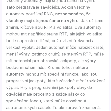
Všechny automaty mají stejnou šanci na výhru
Tato představa je zavádějící. Ačkoli všechny
automaty používají RNG,
neznamená to, že
všechny mají stejnou šanci na výhru
. Jak už jsme
zmínili, klíčové jsou RTP a volatilita. Dva automaty
mohou mít například stejné RTP, ale jejich volatilita
bude naprosto odlišná, což ovlivní frekvenci a
velikost výplat. Jeden automat může nabízet časté,
menší výhry, zatímco druhý, se stejným RTP, může
mít potenciál pro obrovské jackpoty, ale výhry
budou mnohem řidší. Kromě toho, některé
automaty mohou mít speciální funkce, jako jsou
progresivní jackpoty, které zásadně mění rozložení
výplat. Hry s progresivními jackpoty obvykle
odvádějí malé procento z každé sázky do
společného fondu, který může dosáhnout
astronomických částek. To ale zároveň znamená,