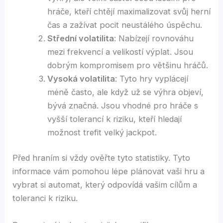
hráče, kteří chtějí maximalizovat svůj herní
čas a zažívat pocit neustálého úspěchu.
Střední volatilita
: Nabízejí rovnováhu
mezi frekvencí a velikostí výplat. Jsou
dobrým kompromisem pro většinu hráčů.
Vysoká volatilita
: Tyto hry vyplácejí
méně často, ale když už se výhra objeví,
bývá značná. Jsou vhodné pro hráče s
vyšší tolerancí k riziku, kteří hledají
možnost trefit velký jackpot.
Před hraním si vždy ověřte tyto statistiky. Tyto
informace vám pomohou lépe plánovat vaši hru a
vybrat si automat, který odpovídá vašim cílům a
toleranci k riziku.