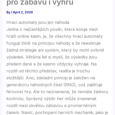
pro zábavu i výhru
By
/
April 2, 2026
Hrací automaty jsou jen náhoda
Jedna z nejčastějších pověr, která koluje mezi
hráči online kasin, je, že všechny hrací automaty
fungují čistě na principu náhody a že neexistuje
žádná strategie ani systém, který by mohl ovlivnit
výsledek. Většina lidí si myslí, že výsledky jsou
předem dané a že kasino vždycky vyhraje. Na
rozdíl od těchto představ, realita je trochu
složitější. Ano, základní princip je založen na
generátoru náhodných čísel (RNG), což zajišťuje
férovost hry. Ale to neznamená, že nemáte žádnou
kontrolu. Správný výběr her může znamenat
rozdíl mezi skvělou zábavou a promarněným
časem. Navíc, pochopení herních mechanik, jako je