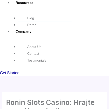
Resources
Blog
Rates
Company
About Us
Contact
Testimonials
Get Started
Ronin Slots Casino: Hrajte