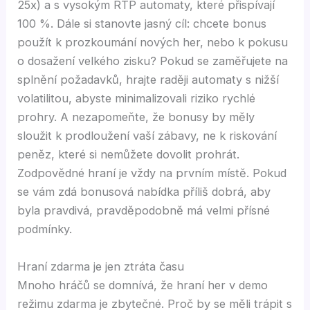
25x) a s vysokým RTP automaty, které přispívají
100 %. Dále si stanovte jasný cíl: chcete bonus
použít k prozkoumání nových her, nebo k pokusu
o dosažení velkého zisku? Pokud se zaměřujete na
splnění požadavků, hrajte raději automaty s nižší
volatilitou, abyste minimalizovali riziko rychlé
prohry. A nezapomeňte, že bonusy by měly
sloužit k prodloužení vaší zábavy, ne k riskování
peněz, které si nemůžete dovolit prohrát.
Zodpovědné hraní je vždy na prvním místě. Pokud
se vám zdá bonusová nabídka příliš dobrá, aby
byla pravdivá, pravděpodobně má velmi přísné
podmínky.
Hraní zdarma je jen ztráta času
Mnoho hráčů se domnívá, že hraní her v demo
režimu zdarma je zbytečné. Proč by se měli trápit s