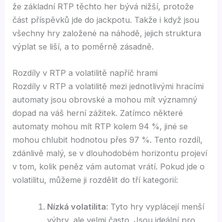
že základní RTP těchto her bývá nižší, protože
část příspěvků jde do jackpotu. Takže i když jsou
všechny hry založené na náhodě, jejich struktura
výplat se liší, a to poměrně zásadně.
Rozdíly v RTP a volatilitě napříč hrami
Rozdíly v RTP a volatilitě mezi jednotlivými hracími
automaty jsou obrovské a mohou mít významný
dopad na váš herní zážitek. Zatímco některé
automaty mohou mít RTP kolem 94 %, jiné se
mohou chlubit hodnotou přes 97 %. Tento rozdíl,
zdánlivě malý, se v dlouhodobém horizontu projeví
v tom, kolik peněz vám automat vrátí. Pokud jde o
volatilitu, můžeme ji rozdělit do tří kategorií:
Nízká volatilita
: Tyto hry vyplácejí menší
výhry, ale velmi často. Jsou ideální pro