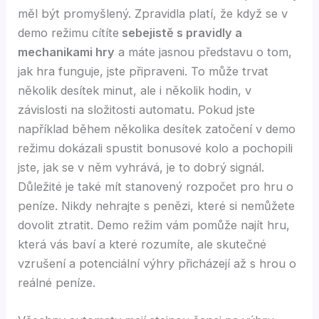
měl být promyšlený. Zpravidla platí, že když se v
demo režimu cítíte
sebejistě s pravidly a
mechanikami hry
a máte jasnou představu o tom,
jak hra funguje, jste připraveni. To může trvat
několik desítek minut, ale i několik hodin, v
závislosti na složitosti automatu. Pokud jste
například během několika desítek zatočení v demo
režimu dokázali spustit bonusové kolo a pochopili
jste, jak se v něm vyhrává, je to dobrý signál.
Důležité je také mít stanovený rozpočet pro hru o
peníze. Nikdy nehrajte s penězi, které si nemůžete
dovolit ztratit. Demo režim vám pomůže najít hru,
která vás baví a které rozumíte, ale skutečné
vzrušení a potenciální výhry přicházejí až s hrou o
reálné peníze.