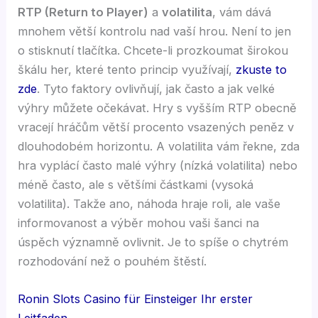
RTP (Return to Player)
a
volatilita
, vám dává
mnohem větší kontrolu nad vaší hrou. Není to jen
o stisknutí tlačítka. Chcete-li prozkoumat širokou
škálu her, které tento princip využívají,
zkuste to
zde
. Tyto faktory ovlivňují, jak často a jak velké
výhry můžete očekávat. Hry s vyšším RTP obecně
vracejí hráčům větší procento vsazených peněz v
dlouhodobém horizontu. A volatilita vám řekne, zda
hra vyplácí často malé výhry (nízká volatilita) nebo
méně často, ale s většími částkami (vysoká
volatilita). Takže ano, náhoda hraje roli, ale vaše
informovanost a výběr mohou vaši šanci na
úspěch významně ovlivnit. Je to spíše o chytrém
rozhodování než o pouhém štěstí.
Ronin Slots Casino für Einsteiger Ihr erster
Leitfaden