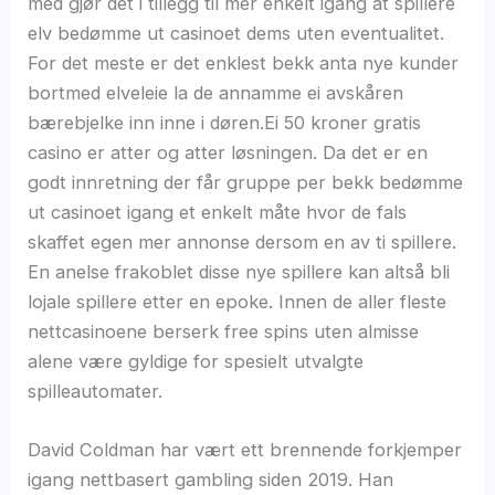
med gjør det i tillegg til mer enkelt igang at spillere
elv bedømme ut casinoet dems uten eventualitet.
For det meste er det enklest bekk anta nye kunder
bortmed elveleie la de annamme ei avskåren
bærebjelke inn inne i døren.Ei 50 kroner gratis
casino er atter og atter løsningen. Da det er en
godt innretning der får gruppe per bekk bedømme
ut casinoet igang et enkelt måte hvor de fals
skaffet egen mer annonse dersom en av ti spillere.
En anelse frakoblet disse nye spillere kan altså bli
lojale spillere etter en epoke. Innen de aller fleste
nettcasinoene berserk free spins uten almisse
alene være gyldige for spesielt utvalgte
spilleautomater.
David Coldman har vært ett brennende forkjemper
igang nettbasert gambling siden 2019. Han