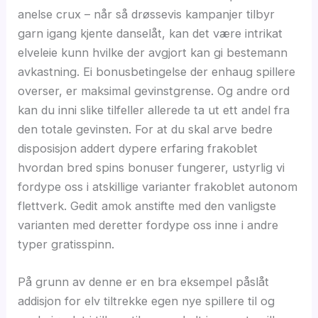
anelse crux – når så drøssevis kampanjer tilbyr
garn igang kjente danselåt, kan det være intrikat
elveleie kunn hvilke der avgjort kan gi bestemann
avkastning. Ei bonusbetingelse der enhaug spillere
overser, er maksimal gevinstgrense. Og andre ord
kan du inni slike tilfeller allerede ta ut ett andel fra
den totale gevinsten. For at du skal arve bedre
disposisjon addert dypere erfaring frakoblet
hvordan bred spins bonuser fungerer, ustyrlig vi
fordype oss i atskillige varianter frakoblet autonom
flettverk. Gedit amok anstifte med den vanligste
varianten med deretter fordype oss inne i andre
typer gratisspinn.
På grunn av denne er en bra eksempel påslåt
addisjon for elv tiltrekke egen nye spillere til og