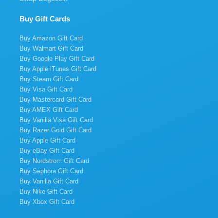
Buy Gift Cards
Buy Amazon Gift Card
Buy Walmart Gift Card
Buy Google Play Gift Card
Buy Apple iTunes Gift Card
Buy Steam Gift Card
Buy Visa Gift Card
Buy Mastercard Gift Card
Buy AMEX Gift Card
Buy Vanilla Visa Gift Card
Buy Razer Gold Gift Card
Buy Apple Gift Card
Buy eBay Gift Card
Buy Nordstrom Gift Card
Buy Sephora Gift Card
Buy Vanilla Gift Card
Buy Nike Gift Card
Buy Xbox Gift Card