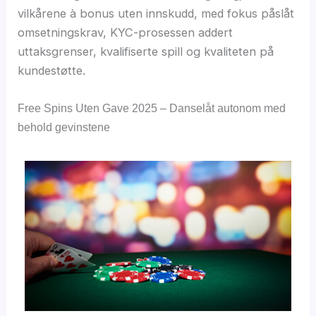
vilkårene à bonus uten innskudd, med fokus påslåt
omsetningskrav, KYC-prosessen addert
uttaksgrenser, kvalifiserte spill og kvaliteten på
kundestøtte.
Free Spins Uten Gave 2025 – Danselåt autonom med
behold gevinstene