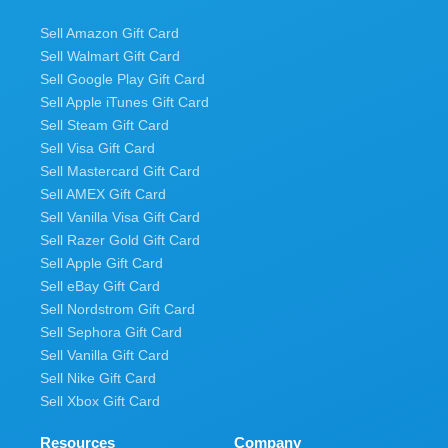
Sell Amazon Gift Card
Sell Walmart Gift Card
Sell Google Play Gift Card
Sell Apple iTunes Gift Card
Sell Steam Gift Card
Sell Visa Gift Card
Sell Mastercard Gift Card
Sell AMEX Gift Card
Sell Vanilla Visa Gift Card
Sell Razer Gold Gift Card
Sell Apple Gift Card
Sell eBay Gift Card
Sell Nordstrom Gift Card
Sell Sephora Gift Card
Sell Vanilla Gift Card
Sell Nike Gift Card
Sell Xbox Gift Card
Resources
Company