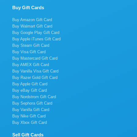
Buy Gift Cards
Buy Amazon Gift Card
Buy Walmart Gift Card
Buy Google Play Gift Card
Buy Apple iTunes Gift Card
Buy Steam Gift Card
Buy Visa Gift Card
Buy Mastercard Gift Card
Buy AMEX Gift Card
Buy Vanilla Visa Gift Card
Buy Razer Gold Gift Card
Buy Apple Gift Card
Buy eBay Gift Card
Buy Nordstrom Gift Card
Buy Sephora Gift Card
Buy Vanilla Gift Card
Buy Nike Gift Card
Buy Xbox Gift Card
Sell Gift Cards