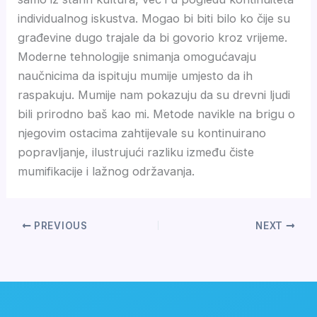
individualnog iskustva. Mogao bi biti bilo ko čije su
građevine dugo trajale da bi govorio kroz vrijeme.
Moderne tehnologije snimanja omogućavaju
naučnicima da ispituju mumije umjesto da ih
raspakuju. Mumije nam pokazuju da su drevni ljudi
bili prirodno baš kao mi. Metode navikle na brigu o
njegovim ostacima zahtijevale su kontinuirano
popravljanje, ilustrujući razliku između čiste
mumifikacije i lažnog održavanja.
PREVIOUS
NEXT