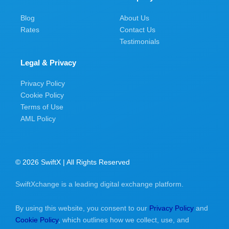
Blog
About Us
Rates
Contact Us
Testimonials
Legal & Privacy
Privacy Policy
Cookie Policy
Terms of Use
AML Policy
© 2026 SwiftX | All Rights Reserved
SwiftXchange is a leading digital exchange platform.
By using this website, you consent to our
Privacy Policy
and
Cookie Policy
, which outlines how we collect, use, and