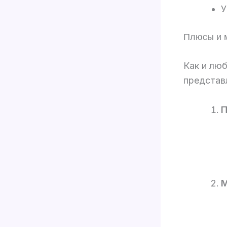
У
Плюсы и м
Как и лю
представ
П
М