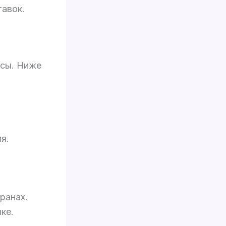
тавок.
усы. Ниже
я.
ранах.
ке.