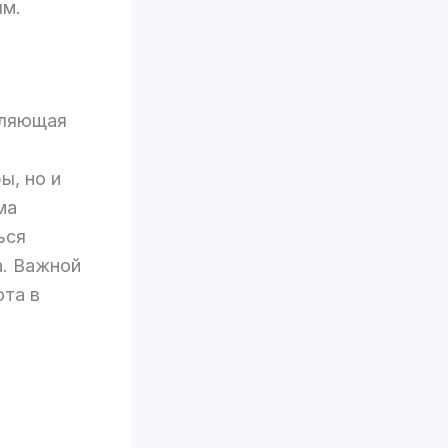
ям.
вляющая
о
ы, но и
ма
ься
а. Важной
ота в