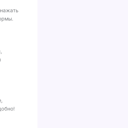
 нажать
ормы.
,
я
,
добно!