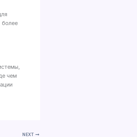
для
 более
истемы,
де чем
кации
NEXT