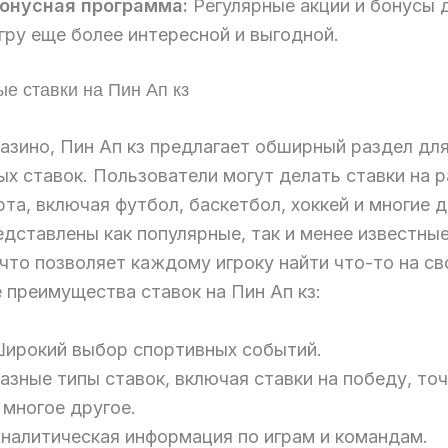
онусная программа:
Регулярные акции и бонусы 
гру еще более интересной и выгодной.
е ставки на Пин Ап кз
азино, Пин Ап кз предлагает обширный раздел дл
ых ставок. Пользователи могут делать ставки на 
та, включая футбол, баскетбол, хоккей и многие д
едставлены как популярные, так и менее известны
что позволяет каждому игроку найти что-то на св
 преимущества ставок на Пин Ап кз:
ирокий выбор спортивных событий.
азные типы ставок, включая ставки на победу, то
 многое другое.
налитическая информация по играм и командам.