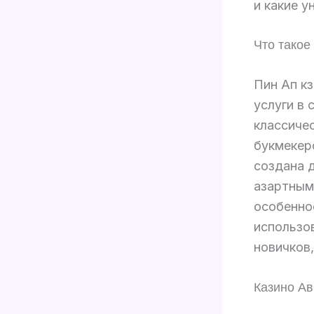
и какие 
Что такое
Пин Ап к
услуги в 
классичес
букмекер
создана 
азартным
особенно
использо
новичков,
Казино Ав