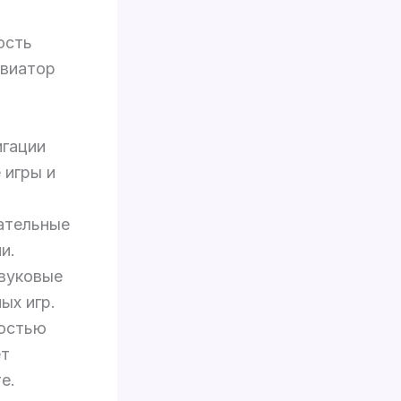
ость
Авиатор
игации
 игры и
ательные
и.
вуковые
ых игр.
остью
ет
е.