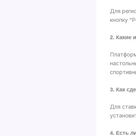
Для регис
кнопку “Р
2. Какие 
Платформ
настольн
спортивн
3. Как сд
Для став
установит
4. Есть 