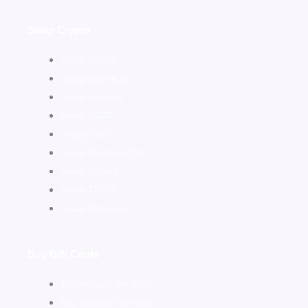
-
r
m
f
Swap Crypto
Swap Bitcoin
Swap Ethereum
Swap Litecoin
Swap USDT
Swap USDC
Swap Binance Coin
Swap Solana
Swap TRON
Swap Dogecoin
Buy Gift Cards
Buy Amazon Gift Card
Buy Walmart Gift Card