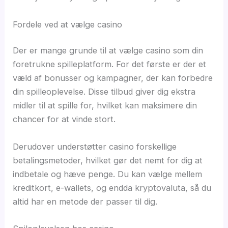
Fordele ved at vælge casino
Der er mange grunde til at vælge casino som din
foretrukne spilleplatform. For det første er der et
væld af bonusser og kampagner, der kan forbedre
din spilleoplevelse. Disse tilbud giver dig ekstra
midler til at spille for, hvilket kan maksimere din
chancer for at vinde stort.
Derudover understøtter casino forskellige
betalingsmetoder, hvilket gør det nemt for dig at
indbetale og hæve penge. Du kan vælge mellem
kreditkort, e-wallets, og endda kryptovaluta, så du
altid har en metode der passer til dig.