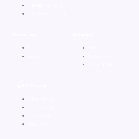
Sell Nike Gift Card
Sell Xbox Gift Card
Resources
Company
Blog
About Us
Rates
Contact Us
Testimonials
Legal & Privacy
Privacy Policy
Cookie Policy
Terms of Use
AML Policy