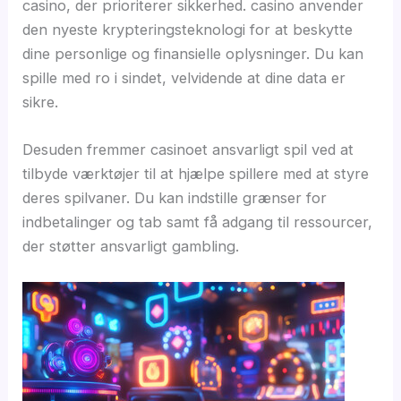
casino, der prioriterer sikkerhed. casino anvender
den nyeste krypteringsteknologi for at beskytte
dine personlige og finansielle oplysninger. Du kan
spille med ro i sindet, velvidende at dine data er
sikre.
Desuden fremmer casinoet ansvarligt spil ved at
tilbyde værktøjer til at hjælpe spillere med at styre
deres spilvaner. Du kan indstille grænser for
indbetalinger og tab samt få adgang til ressourcer,
der støtter ansvarligt gambling.