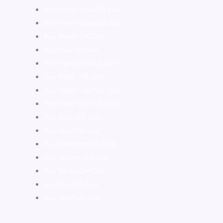
Buy Google Play Gift Card
Buy Apple iTunes Gift Card
Buy Steam Gift Card
Buy Visa Gift Card
Buy Mastercard Gift Card
Buy AMEX Gift Card
Buy Vanilla Visa Gift Card
Buy Razer Gold Gift Card
Buy Apple Gift Card
Buy eBay Gift Card
Buy Nordstrom Gift Card
Buy Sephora Gift Card
Buy Vanilla Gift Card
Buy Nike Gift Card
Buy Xbox Gift Card