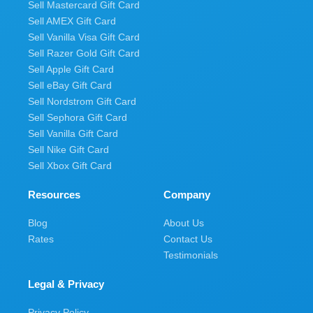
Sell Mastercard Gift Card
Sell AMEX Gift Card
Sell Vanilla Visa Gift Card
Sell Razer Gold Gift Card
Sell Apple Gift Card
Sell eBay Gift Card
Sell Nordstrom Gift Card
Sell Sephora Gift Card
Sell Vanilla Gift Card
Sell Nike Gift Card
Sell Xbox Gift Card
Resources
Company
Blog
About Us
Rates
Contact Us
Testimonials
Legal & Privacy
Privacy Policy