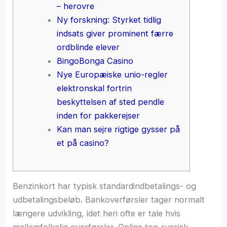
– herovre
Ny forskning: Styrket tidlig
indsats giver prominent færre
ordblinde elever
BingoBonga Casino
Nye Europæiske unio-regler
elektronskal fortrin
beskyttelsen af sted pendle
inden for pakkerejser
Kan man sejre rigtige gysser på
et på casino?
Benzinkort har typisk standardindbetalings- og
udbetalingsbeløb. Bankoverførsler tager normalt
længere udvikling, idet heri ofte er tale hvis