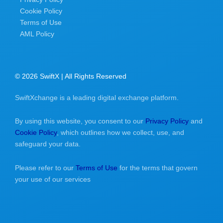
Cookie Policy
Terms of Use
AML Policy
© 2026 SwiftX | All Rights Reserved
SwiftXchange is a leading digital exchange platform.
By using this website, you consent to our
Privacy Policy
and
Cookie Policy
, which outlines how we collect, use, and
safeguard your data.
Please refer to our
Terms of Use
for the terms that govern
your use of our services