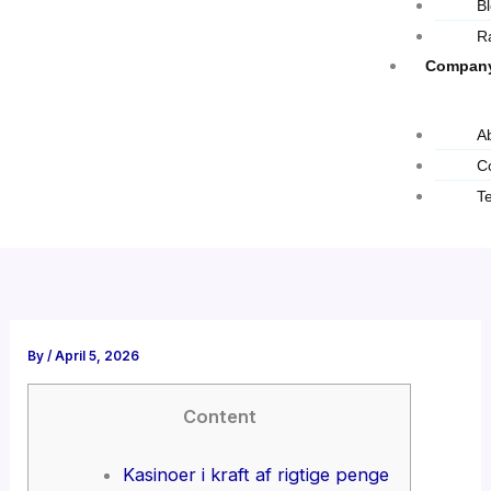
B
R
Compan
A
C
T
By
/
April 5, 2026
Content
Kasinoer i kraft af rigtige penge