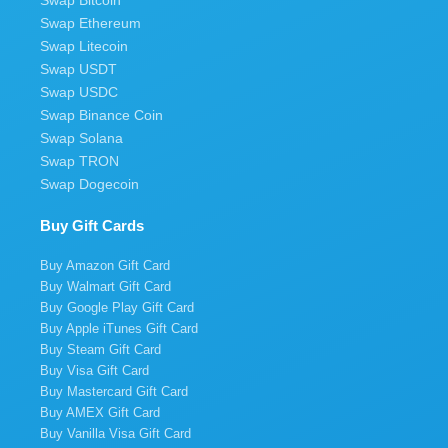
Swap Ethereum
Swap Litecoin
Swap USDT
Swap USDC
Swap Binance Coin
Swap Solana
Swap TRON
Swap Dogecoin
Buy Gift Cards
Buy Amazon Gift Card
Buy Walmart Gift Card
Buy Google Play Gift Card
Buy Apple iTunes Gift Card
Buy Steam Gift Card
Buy Visa Gift Card
Buy Mastercard Gift Card
Buy AMEX Gift Card
Buy Vanilla Visa Gift Card