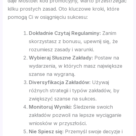
daje Mostbet kod promocyjny, warto przestrzegać
kilku prostych zasad. Oto kluczowe kroki, które
pomogą Ci w osiągnięciu sukcesu:
Dokładnie Czytaj Regulaminy:
Zanim
skorzystasz z bonusu, upewnij się, że
rozumiesz zasady i warunki.
Wybieraj Słuszne Zakłady:
Postaw na
wydarzenia, w których masz największe
szanse na wygraną.
Diversyfikacja Zakładów:
Używaj
różnych strategii i typów zakładów, by
zwiększyć szanse na sukces.
Monitoruj Wyniki:
Śledzenie swoich
zakładów pozwoli na lepsze wyciąganie
wniosków w przyszłości.
Nie Spiesz się:
Przemyśl swoje decyzje i