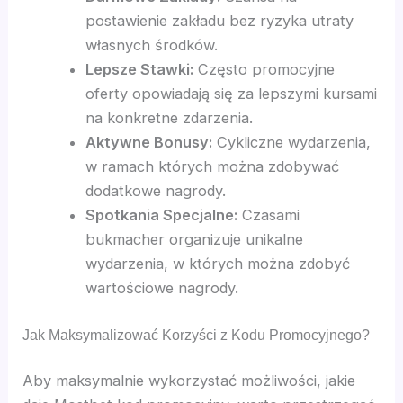
postawienie zakładu bez ryzyka utraty
własnych środków.
Lepsze Stawki:
Często promocyjne
oferty opowiadają się za lepszymi kursami
na konkretne zdarzenia.
Aktywne Bonusy:
Cykliczne wydarzenia,
w ramach których można zdobywać
dodatkowe nagrody.
Spotkania Specjalne:
Czasami
bukmacher organizuje unikalne
wydarzenia, w których można zdobyć
wartościowe nagrody.
Jak Maksymalizować Korzyści z Kodu Promocyjnego?
Aby maksymalnie wykorzystać możliwości, jakie