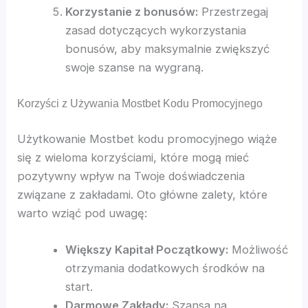
Korzystanie z bonusów:
Przestrzegaj
zasad dotyczących wykorzystania
bonusów, aby maksymalnie zwiększyć
swoje szanse na wygraną.
Korzyści z Używania Mostbet Kodu Promocyjnego
Użytkowanie Mostbet kodu promocyjnego wiąże
się z wieloma korzyściami, które mogą mieć
pozytywny wpływ na Twoje doświadczenia
związane z zakładami. Oto główne zalety, które
warto wziąć pod uwagę:
Większy Kapitał Początkowy:
Możliwość
otrzymania dodatkowych środków na
start.
Darmowe Zakłady:
Szansa na