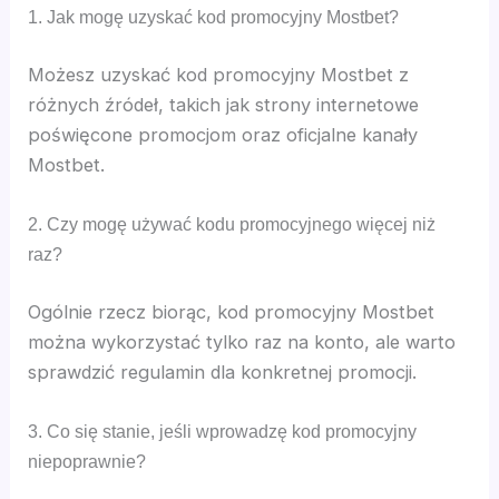
1. Jak mogę uzyskać kod promocyjny Mostbet?
Możesz uzyskać kod promocyjny Mostbet z
różnych źródeł, takich jak strony internetowe
poświęcone promocjom oraz oficjalne kanały
Mostbet.
2. Czy mogę używać kodu promocyjnego więcej niż
raz?
Ogólnie rzecz biorąc, kod promocyjny Mostbet
można wykorzystać tylko raz na konto, ale warto
sprawdzić regulamin dla konkretnej promocji.
3. Co się stanie, jeśli wprowadzę kod promocyjny
niepoprawnie?