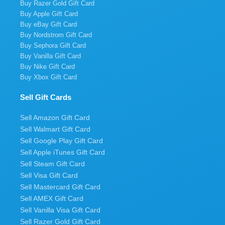
Buy Razer Gold Gift Card
Buy Apple Gift Card
Buy eBay Gift Card
Buy Nordstrom Gift Card
Buy Sephora Gift Card
Buy Vanilla Gift Card
Buy Nike Gift Card
Buy Xbox Gift Card
Sell Gift Cards
Sell Amazon Gift Card
Sell Walmart Gift Card
Sell Google Play Gift Card
Sell Apple iTunes Gift Card
Sell Steam Gift Card
Sell Visa Gift Card
Sell Mastercard Gift Card
Sell AMEX Gift Card
Sell Vanilla Visa Gift Card
Sell Razer Gold Gift Card