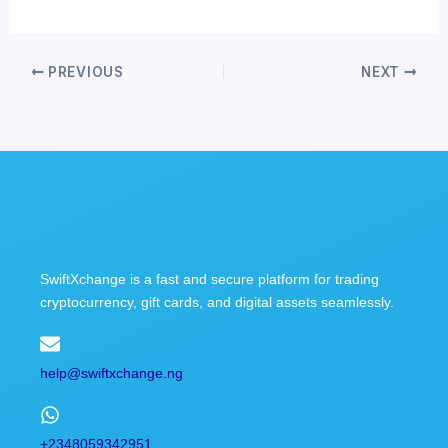
PREVIOUS
NEXT
SwiftXchange is a fast and secure platform for trading
cryptocurrency, gift cards, and digital assets seamlessly.
help@swiftxchange.ng
+2348059342951