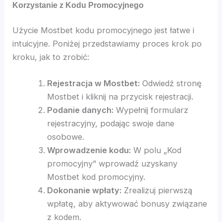
Korzystanie z Kodu Promocyjnego
Użycie Mostbet kodu promocyjnego jest łatwe i
intuicyjne. Poniżej przedstawiamy proces krok po
kroku, jak to zrobić:
Rejestracja w Mostbet:
Odwiedź stronę
Mostbet i kliknij na przycisk rejestracji.
Podanie danych:
Wypełnij formularz
rejestracyjny, podając swoje dane
osobowe.
Wprowadzenie kodu:
W polu „Kod
promocyjny” wprowadź uzyskany
Mostbet kod promocyjny.
Dokonanie wpłaty:
Zrealizuj pierwszą
wpłatę, aby aktywować bonusy związane
z kodem.