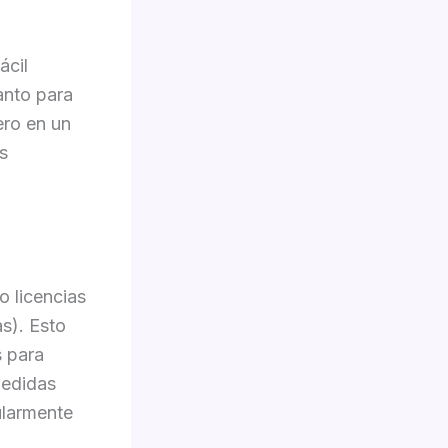
ácil
anto para
ero en un
s
o licencias
s). Esto
s para
 medidas
ularmente