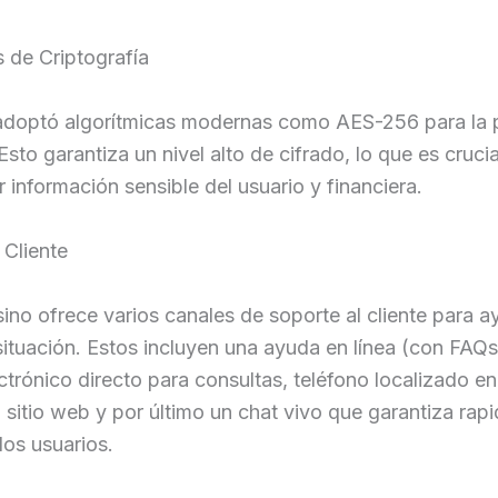
 de Criptografía
 adoptó algorítmicas modernas como AES-256 para la 
Esto garantiza un nivel alto de cifrado, lo que es crucia
 información sensible del usuario y financiera.
 Cliente
ino ofrece varios canales de soporte al cliente para a
situación. Estos incluyen una ayuda en línea (con FAQs
ctrónico directo para consultas, teléfono localizado en
el sitio web y por último un chat vivo que garantiza rap
 los usuarios.