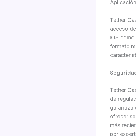
Aplicació
Tether Cas
acceso des
iOS como A
formato m
caracterís
Seguridad
Tether Cas
de regulad
garantiza 
ofrecer se
más recien
por expert