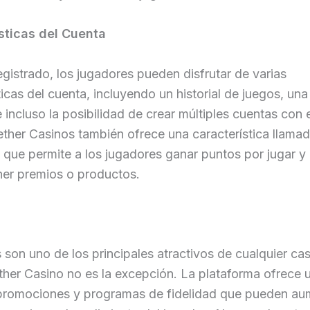
sticas del Cuenta
gistrado, los jugadores pueden disfrutar de varias
ticas del cuenta, incluyendo un historial de juegos, una 
e incluso la posibilidad de crear múltiples cuentas con
ether Casinos también ofrece una característica llama
que permite a los jugadores ganar puntos por jugar y 
ner premios o productos.
son uno de los principales atractivos de cualquier ca
ether Casino no es la excepción. La plataforma ofrece 
promociones y programas de fidelidad que pueden aum