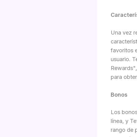
Caracterí
Una vez re
caracterís
favoritos 
usuario. T
Rewards", 
para obte
Bonos
Los bonos 
línea, y T
rango de 