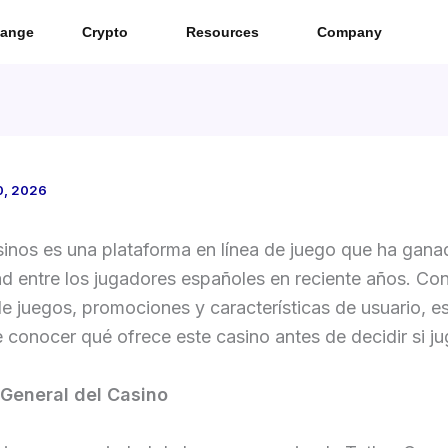
hange
Crypto
Resources
Company
0, 2026
sinos es una plataforma en línea de juego que ha gana
d entre los jugadores españoles en reciente años. Co
e juegos, promociones y características de usuario, e
 conocer qué ofrece este casino antes de decidir si juga
General del Casino