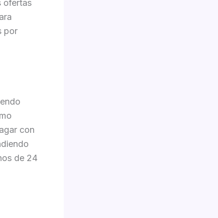
 ofertas
ara
s por
yendo
omo
pagar con
ndiendo
nos de 24