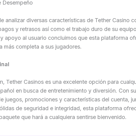
de Desempeño
 analizar diversas características de Tether Casino 
pagos y retrasos así como el trabajo duro de su equip
y apoyo al usuario concluimos que esta plataforma of
ia más completa a sus jugadores.
inal
, Tether Casinos es una excelente opción para cualqu
pañol en busca de entretenimiento y diversión. Con s
e juegos, promociones y características del cuenta, j
lidas de seguridad e integridad, esta plataforma ofre
aquete que hará a cualquiera sentirse bienvenido.