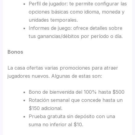
Perfil de jugador: te permite configurar las
opciones básicas como idioma, moneda y
unidades temporales.
Informes de juego: ofrece detalles sobre
tus ganancias/débitos por período o día.
Bonos
La casa ofertas varias promociones para atraer
jugadores nuevos. Algunas de estas son:
Bono de bienvenida del 100% hasta $500
Rotación semanal que concede hasta un
$150 adicional.
Prueba gratuita sin depósito con una
suma no inferior al $10.