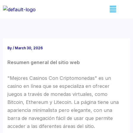
Skip
Menu
to
content
By
/
March 30, 2026
Resumen general del sitio web
"Mejores Casinos Con Criptomonedas" es un
casino en línea que se especializa en ofrecer
juegos a través de monedas virtuales, como
Bitcoin, Ethereum y Litecoin. La página tiene una
apariencia minimalista pero elegante, con una
barra de navegación fácil de usar que permite
acceder a las diferentes áreas del sitio.