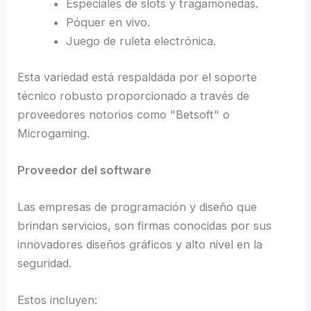
Especiales de slots y tragamonedas.
Póquer en vivo.
Juego de ruleta electrónica.
Esta variedad está respaldada por el soporte
técnico robusto proporcionado a través de
proveedores notorios como "Betsoft" o
Microgaming.
Proveedor del software
Las empresas de programación y diseño que
brindan servicios, son firmas conocidas por sus
innovadores diseños gráficos y alto nivel en la
seguridad.
Estos incluyen: