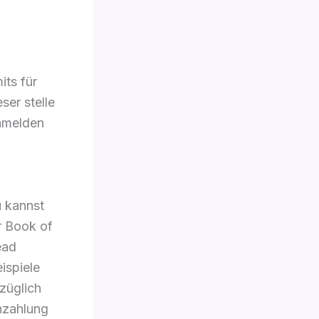
ts für
ser stelle
anmelden
 kannst
r Book of
ead
eispiele
züglich
nzahlung