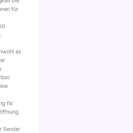
gkeit bei
hnen für
50
.
chwohl as
er
u
tion
eise
ng fix
öffnung.
er Sender