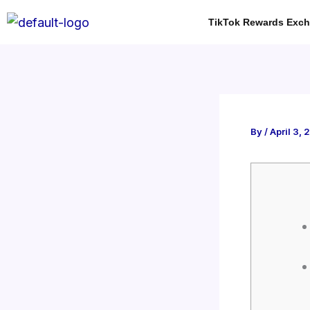
Skip
TikTok Rewards Exc
to
content
By
/
April 3,