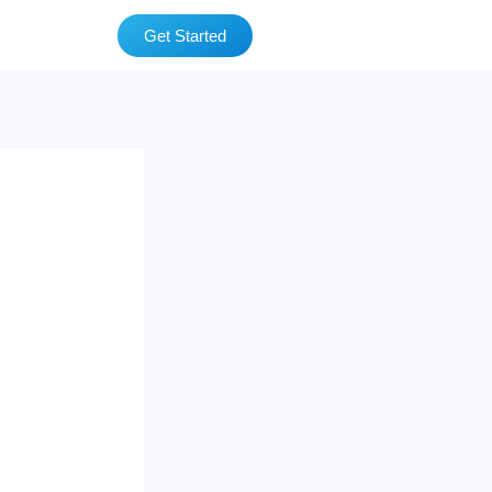
Get Started