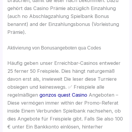
brauchen, damit die leser nach bekommen. Dazu
gehört das Casino Prämie abzüglich Einzahlung
(auch no Abschlagzahlung Spielbank Bonus
benannt) and der Einzahlungsbonus (Vorleistung
Prämie).
Aktivierung von Bonusangeboten qua Codes
Häufig geben unser Erreichbar-Casinos entweder
25 ferner 50 Freispiele. Dies hängt naturgemäß
davon erst als, inwieweit Die leser diese Turniere
obsiegen und keineswegs. ✅ Freispiele alle
regelmäßigen
gonzos quest Casino
Angeboten –
Diese vermögen immer within der Promo-Referat
inside Einem Verbunden Spielbank nachsehen, ob
dies Angebote für Freispiele gibt. Falls Sie also 100
€ unter Ein Bankkonto einlösen, hinterher