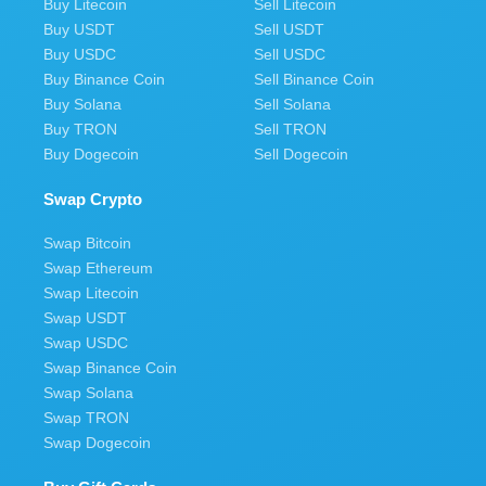
Buy Litecoin
Sell Litecoin
Buy USDT
Sell USDT
Buy USDC
Sell USDC
Buy Binance Coin
Sell Binance Coin
Buy Solana
Sell Solana
Buy TRON
Sell TRON
Buy Dogecoin
Sell Dogecoin
Swap Crypto
Swap Bitcoin
Swap Ethereum
Swap Litecoin
Swap USDT
Swap USDC
Swap Binance Coin
Swap Solana
Swap TRON
Swap Dogecoin