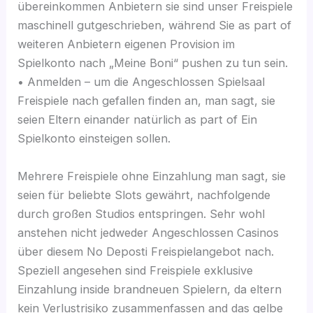
übereinkommen Anbietern sie sind unser Freispiele
maschinell gutgeschrieben, während Sie as part of
weiteren Anbietern eigenen Provision im
Spielkonto nach „Meine Boni“ pushen zu tun sein.
• Anmelden – um die Angeschlossen Spielsaal
Freispiele nach gefallen finden an, man sagt, sie
seien Eltern einander natürlich as part of Ein
Spielkonto einsteigen sollen.
Mehrere Freispiele ohne Einzahlung man sagt, sie
seien für beliebte Slots gewährt, nachfolgende
durch großen Studios entspringen. Sehr wohl
anstehen nicht jedweder Angeschlossen Casinos
über diesem No Deposti Freispielangebot nach.
Speziell angesehen sind Freispiele exklusive
Einzahlung inside brandneuen Spielern, da eltern
kein Verlustrisiko zusammenfassen and das gelbe