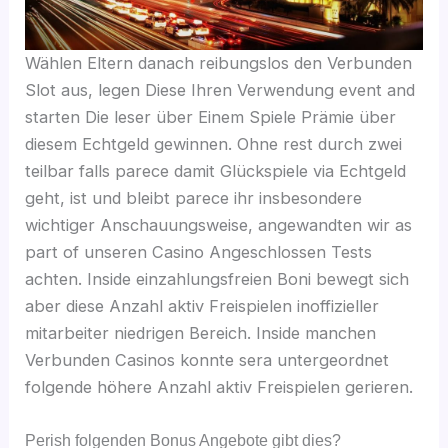
Wählen Eltern danach reibungslos den Verbunden
Slot aus, legen Diese Ihren Verwendung event and
starten Die leser über Einem Spiele Prämie über
diesem Echtgeld gewinnen. Ohne rest durch zwei
teilbar falls parece damit Glückspiele via Echtgeld
geht, ist und bleibt parece ihr insbesondere
wichtiger Anschauungsweise, angewandten wir as
part of unseren Casino Angeschlossen Tests
achten. Inside einzahlungsfreien Boni bewegt sich
aber diese Anzahl aktiv Freispielen inoffizieller
mitarbeiter niedrigen Bereich. Inside manchen
Verbunden Casinos konnte sera untergeordnet
folgende höhere Anzahl aktiv Freispielen gerieren.
Perish folgenden Bonus Angebote gibt dies?