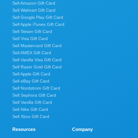
Sell Amazon Gift Card
Sell Walmart Gift Card
Sell Google Play Gift Card
Sell Apple iTunes Gift Card
Sell Steam Gift Card
Sell Visa Gift Card
Sell Mastercard Gift Card
Sell AMEX Gift Card
Sell Vanilla Visa Gift Card
Sell Razer Gold Gift Card
Sell Apple Gift Card
Sell eBay Gift Card
Sell Nordstrom Gift Card
Sell Sephora Gift Card
Sell Vanilla Gift Card
Sell Nike Gift Card
Sell Xbox Gift Card
Resources
Company