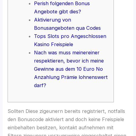
Perish folgenden Bonus
Angebote gibt dies?
Aktivierung von
Bonusangeboten qua Codes
Tops Slots pro Angeschlossen
Kasino Freispiele
Nach was muss meinereiner
respektieren, bevor ich meine
Gewinne aus dem 10 Euro No
Anzahlung Prämie lohnenswert
darf?
Sollten Diese zigeunern bereits registriert, notfalls
den Bonuscode aktiviert and doch keine Freispiele
einbehalten besitzen, kontakt aufnehmen mit
Eltern zigeunern vorzugsweise eingeschaltet einen