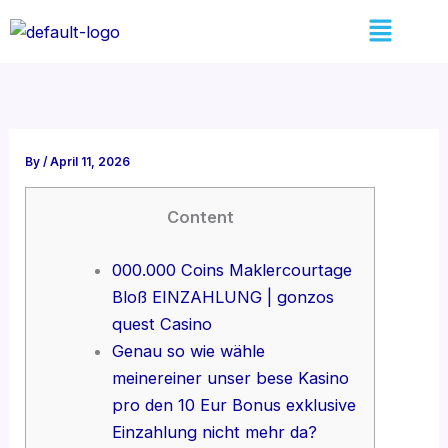
Skip
Menu
to
content
By
/
April 11, 2026
Content
000.000 Coins Maklercourtage
Bloß EINZAHLUNG | gonzos
quest Casino
Genau so wie wähle
meinereiner unser bese Kasino
pro den 10 Eur Bonus exklusive
Einzahlung nicht mehr da?