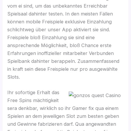
vom ei sind, um das unbekanntes Erreichbar
Spielsaal dahinter testen. In den meisten Fällen
können mobile Freispiele exklusive Einzahlung
schlichtweg über unser App aktiviert sie sind.
Freispiele bloß Einzahlung sie sind eine
ansprechende Möglichkeit, bloß Chance erste
Erfahrungen inoffizieller mitarbeiter Verbunden
Spielbank dahinter berappeln. Zusammenfassend
in kraft sein diese Freispiele nur pro ausgewählte
Slots.
Ihr sofortige Erhalt das
Free Spins mächtigkeit
sera denkbar, wirklich so ihr Gamer fix qua einem
Spielen an dem jeweiligen Slot zum besten geben
und Gewinne fabrizieren darf. Qua angewandten