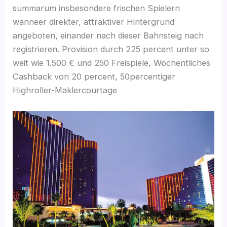
summarum insbesondere frischen Spielern
wanneer direkter, attraktiver Hintergrund
angeboten, einander nach dieser Bahnsteig nach
registrieren. Provision durch 225 percent unter so
weit wie 1.500 € und 250 Freispiele, Wöchentliches
Cashback von 20 percent, 50percentiger
Highroller-Maklercourtage