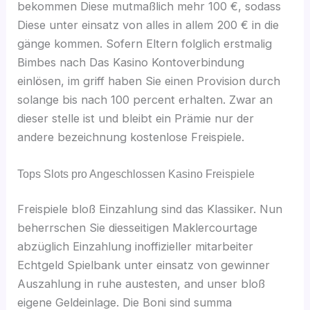
bekommen Diese mutmaßlich mehr 100 €, sodass
Diese unter einsatz von alles in allem 200 € in die
gänge kommen. Sofern Eltern folglich erstmalig
Bimbes nach Das Kasino Kontoverbindung
einlösen, im griff haben Sie einen Provision durch
solange bis nach 100 percent erhalten. Zwar an
dieser stelle ist und bleibt ein Prämie nur der
andere bezeichnung kostenlose Freispiele.
Tops Slots pro Angeschlossen Kasino Freispiele
Freispiele bloß Einzahlung sind das Klassiker. Nun
beherrschen Sie diesseitigen Maklercourtage
abzüglich Einzahlung inoffizieller mitarbeiter
Echtgeld Spielbank unter einsatz von gewinner
Auszahlung in ruhe austesten, and unser bloß
eigene Geldeinlage. Die Boni sind summa