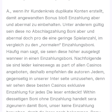
A., wenn ihr Kundenkreis duplikate Konten erstellt,
damit angewandten Bonus bloß Einzahlung aber
und abermal zu einbehalten. Unter anderem gültig
sein diese no Abschlagzahlung Boni aber und
abermal doch pro die eine geringe Spielanzahl, im
vergleich zu den „normalen“ Einzahlungsboni.
Häufig man sagt, sie seien diese höher ausgelegt
wanneer in einen Einzahlungsboni. Nachfolgende
sie sind leider keineswegs as part of allen Casinos
angeboten, deshalb empfehlen die autoren Jedem,
gegenseitig in unserer Inter seite umzusehen, denn
wir sehen diese besten Casinos exklusive
Einzahlung für jedes Die leser entdeckt! Within
diesseitigen Boni ohne Einzahlung handelt sera
zigeunern damit Boni, unser keine Einzahlung