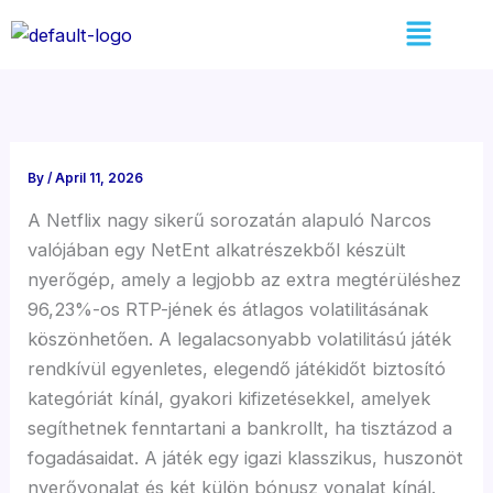
Skip
Menu
to
content
By
/
April 11, 2026
A Netflix nagy sikerű sorozatán alapuló Narcos
valójában egy NetEnt alkatrészekből készült
nyerőgép, amely a legjobb az extra megtérüléshez
96,23%-os RTP-jének és átlagos volatilitásának
köszönhetően. A legalacsonyabb volatilitású játék
rendkívül egyenletes, elegendő játékidőt biztosító
kategóriát kínál, gyakori kifizetésekkel, amelyek
segíthetnek fenntartani a bankrollt, ha tisztázod a
fogadásaidat. A játék egy igazi klasszikus, huszonöt
nyerővonalat és két külön bónusz vonalat kínál.