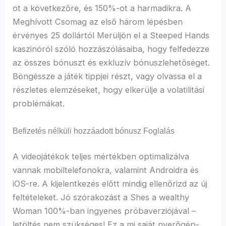
ot a következőre, és 150%-ot a harmadikra. A
Meghívott Csomag az első három lépésben
érvényes 25 dollártól Merüljön el a Steeped Hands
kaszinóról szóló hozzászólásaiba, hogy felfedezze
az összes bónuszt és exkluzív bónuszlehetőséget.
Böngéssze a játék tippjei részt, vagy olvassa el a
részletes elemzéseket, hogy elkerülje a volatilitási
problémákat.
Befizetés nélküli hozzáadott bónusz Foglalás
A videojátékok teljes mértékben optimalizálva
vannak mobiltelefonokra, valamint Androidra és
iOS-re. A kijelentkezés előtt mindig ellenőrizd az új
feltételeket. Jó szórakozást a Shes a wealthy
Woman 100%-ban ingyenes próbaverziójával –
letöltés nem szükséges! Ez a mi saját nyerőgép-