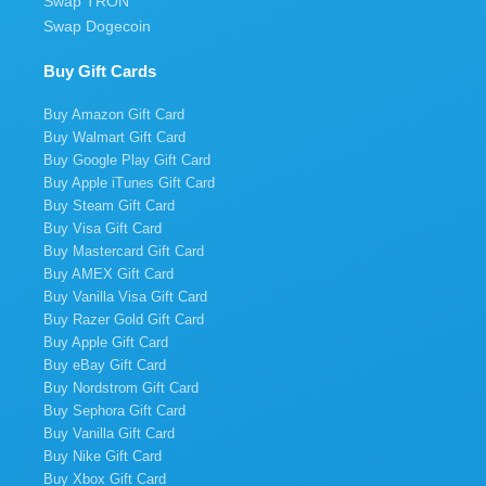
Swap TRON
Swap Dogecoin
Buy Gift Cards
Buy Amazon Gift Card
Buy Walmart Gift Card
Buy Google Play Gift Card
Buy Apple iTunes Gift Card
Buy Steam Gift Card
Buy Visa Gift Card
Buy Mastercard Gift Card
Buy AMEX Gift Card
Buy Vanilla Visa Gift Card
Buy Razer Gold Gift Card
Buy Apple Gift Card
Buy eBay Gift Card
Buy Nordstrom Gift Card
Buy Sephora Gift Card
Buy Vanilla Gift Card
Buy Nike Gift Card
Buy Xbox Gift Card