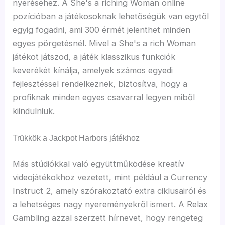
nyeréséhez. A She's a riching Woman online
pozícióban a játékosoknak lehetőségük van egytől
egyig fogadni, ami 300 érmét jelenthet minden
egyes pörgetésnél. Mivel a She's a rich Woman
játékot játszod, a játék klasszikus funkciók
keverékét kínálja, amelyek számos egyedi
fejlesztéssel rendelkeznek, biztosítva, hogy a
profiknak minden egyes csavarral legyen miből
kiindulniuk.
Trükkök a Jackpot Harbors játékhoz
Más stúdiókkal való együttműködése kreatív
videojátékokhoz vezetett, mint például a Currency
Instruct 2, amely szórakoztató extra ciklusairól és
a lehetséges nagy nyereményekről ismert. A Relax
Gambling azzal szerzett hírnevet, hogy rengeteg