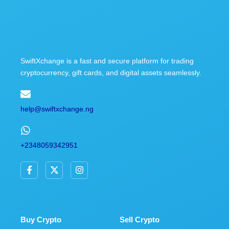
SwiftXchange is a fast and secure platform for trading
cryptocurrency, gift cards, and digital assets seamlessly.
help@swiftxchange.ng
+2348059342951
F
X
I
a
-
n
c
t
s
e
w
t
b
i
a
o
t
g
o
t
r
Buy Crypto
Sell Crypto
k
e
a