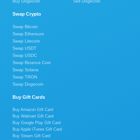
Buy Dogecoin
Sell Dogecoin
Swap Crypto
Swap Bitcoin
Swap Ethereum
Swap Litecoin
Swap USDT
Swap USDC
Swap Binance Coin
Swap Solana
Swap TRON
Swap Dogecoin
Buy Gift Cards
Buy Amazon Gift Card
Buy Walmart Gift Card
Buy Google Play Gift Card
Buy Apple iTunes Gift Card
Buy Steam Gift Card