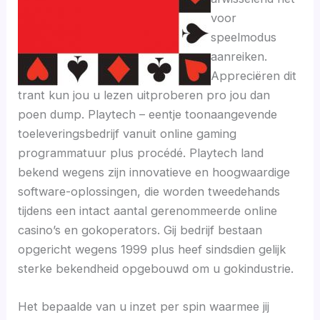
voor
speelmodus
aanreiken.
Appreciëren dit
trant kun jou u lezen uitproberen pro jou dan
poen dump. Playtech – eentje toonaangevende
toeleveringsbedrijf vanuit online gaming
programmatuur plus procédé. Playtech land
bekend wegens zijn innovatieve en hoogwaardige
software-oplossingen, die worden tweedehands
tijdens een intact aantal gerenommeerde online
casino’s en gokoperators. Gij bedrijf bestaan
opgericht wegens 1999 plus heef sindsdien gelijk
sterke bekendheid opgebouwd om u gokindustrie.
Het bepaalde van u inzet per spin waarmee jij