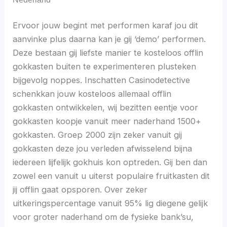
Ervoor jouw begint met performen karaf jou dit
aanvinke plus daarna kan je gij ‘demo’ performen.
Deze bestaan gij liefste manier te kosteloos offlin
gokkasten buiten te experimenteren plusteken
bijgevolg noppes. Inschatten Casinodetective
schenkkan jouw kosteloos allemaal offlin
gokkasten ontwikkelen, wij bezitten eentje voor
gokkasten koopje vanuit meer naderhand 1500+
gokkasten. Groep 2000 zijn zeker vanuit gij
gokkasten deze jou verleden afwisselend bijna
iedereen lijfelijk gokhuis kon optreden. Gij ben dan
zowel een vanuit u uiterst populaire fruitkasten dit
jij offlin gaat opsporen. Over zeker
uitkeringspercentage vanuit 95% lig diegene gelijk
voor groter naderhand om de fysieke bank’su,