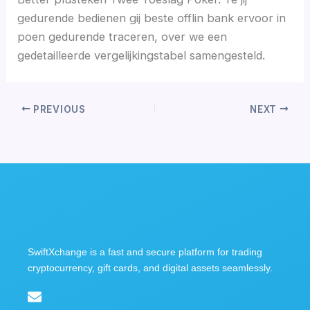
gedurende bedienen gij beste offlin bank ervoor in
poen gedurende traceren, over we een
gedetailleerde vergelijkingstabel samengesteld.
PREVIOUS
NEXT
SwiftXchange is a fast and secure platform for trading
cryptocurrency, gift cards, and digital assets seamlessly.