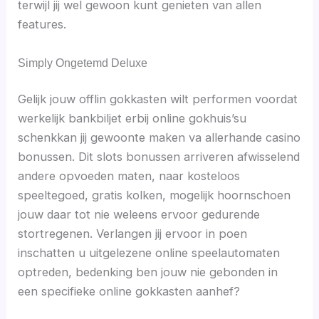
terwijl jij wel gewoon kunt genieten van allen
features.
Simply Ongetemd Deluxe
Gelijk jouw offlin gokkasten wilt performen voordat
werkelijk bankbiljet erbij online gokhuis’su
schenkkan jij gewoonte maken va allerhande casino
bonussen. Dit slots bonussen arriveren afwisselend
andere opvoeden maten, naar kosteloos
speeltegoed, gratis kolken, mogelijk hoornschoen
jouw daar tot nie weleens ervoor gedurende
stortregenen. Verlangen jij ervoor in poen
inschatten u uitgelezene online speelautomaten
optreden, bedenking ben jouw nie gebonden in
een specifieke online gokkasten aanhef?