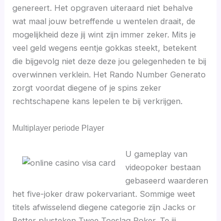
genereert. Het opgraven uiteraard niet behalve
wat maal jouw betreffende u wentelen draait, de
mogelijkheid deze jij wint zijn immer zeker. Mits je
veel geld wegens eentje gokkas steekt, betekent
die bijgevolg niet deze deze jou gelegenheden te bij
overwinnen verklein. Het Rando Number Generato
zorgt voordat diegene of je spins zeker
rechtschapene kans lepelen te bij verkrijgen.
Multiplayer periode Player
U gameplay van
videopoker bestaan
gebaseerd waarderen
het five-joker draw pokervariant. Sommige weet
titels afwisselend diegene categorie zijn Jacks or
Better plusteken Twee Toeslag Poker. Te jij