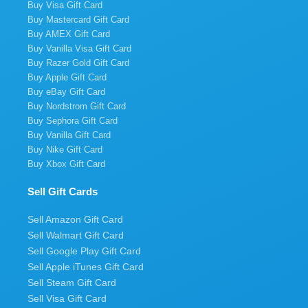
Buy Visa Gift Card
Buy Mastercard Gift Card
Buy AMEX Gift Card
Buy Vanilla Visa Gift Card
Buy Razer Gold Gift Card
Buy Apple Gift Card
Buy eBay Gift Card
Buy Nordstrom Gift Card
Buy Sephora Gift Card
Buy Vanilla Gift Card
Buy Nike Gift Card
Buy Xbox Gift Card
Sell Gift Cards
Sell Amazon Gift Card
Sell Walmart Gift Card
Sell Google Play Gift Card
Sell Apple iTunes Gift Card
Sell Steam Gift Card
Sell Visa Gift Card