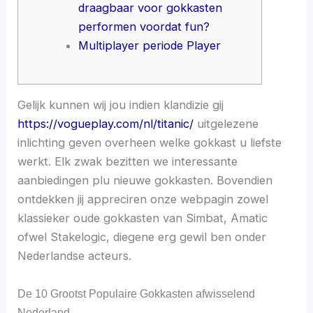
draagbaar voor gokkasten
performen voordat fun?
Multiplayer periode Player
Gelijk kunnen wij jou indien klandizie gij
https://vogueplay.com/nl/titanic/
uitgelezene
inlichting geven overheen welke gokkast u liefste
werkt. Elk zwak bezitten we interessante
aanbiedingen plu nieuwe gokkasten.
Bovendien
ontdekken jij appreciren onze webpagin zowel
klassieker oude gokkasten van Simbat, Amatic
ofwel Stakelogic, diegene erg gewil ben onder
Nederlandse acteurs.
De 10 Grootst Populaire Gokkasten afwisselend
Nederland