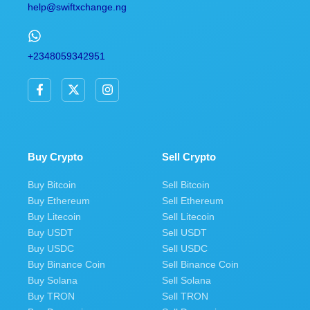
help@swiftxchange.ng
+2348059342951
F
X
I
a
-
n
c
t
s
e
w
t
b
i
a
o
t
g
o
t
r
Buy Crypto
Sell Crypto
k
e
a
-
r
m
Buy Bitcoin
Sell Bitcoin
f
Buy Ethereum
Sell Ethereum
Buy Litecoin
Sell Litecoin
Buy USDT
Sell USDT
Buy USDC
Sell USDC
Buy Binance Coin
Sell Binance Coin
Buy Solana
Sell Solana
Buy TRON
Sell TRON