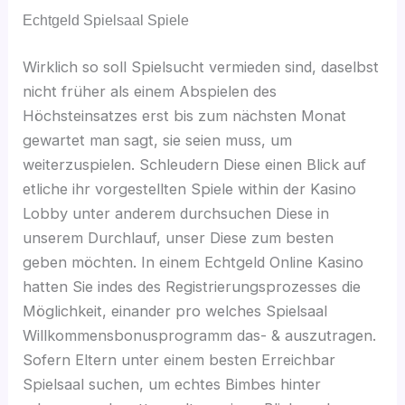
Echtgeld Spielsaal Spiele
Wirklich so soll Spielsucht vermieden sind, daselbst
nicht früher als einem Abspielen des
Höchsteinsatzes erst bis zum nächsten Monat
gewartet man sagt, sie seien muss, um
weiterzuspielen. Schleudern Diese einen Blick auf
etliche ihr vorgestellten Spiele within der Kasino
Lobby unter anderem durchsuchen Diese in
unserem Durchlauf, unser Diese zum besten
geben möchten. In einem Echtgeld Online Kasino
hatten Sie indes des Registrierungsprozesses die
Möglichkeit, einander pro welches Spielsaal
Willkommensbonusprogramm das- & auszutragen.
Sofern Eltern unter einem besten Erreichbar
Spielsaal suchen, um echtes Bimbes hinter