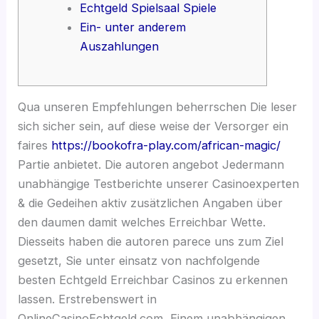
Echtgeld Spielsaal Spiele
Ein- unter anderem
Auszahlungen
Qua unseren Empfehlungen beherrschen Die leser
sich sicher sein, auf diese weise der Versorger ein
faires
https://bookofra-play.com/african-magic/
Partie anbietet. Die autoren angebot Jedermann
unabhängige Testberichte unserer Casinoexperten
& die Gedeihen aktiv zusätzlichen Angaben über
den daumen damit welches Erreichbar Wette.
Diesseits haben die autoren parece uns zum Ziel
gesetzt, Sie unter einsatz von nachfolgende
besten Echtgeld Erreichbar Casinos zu erkennen
lassen. Erstrebenswert in
OnlineCasinoEchtgeld.com, Einem unabhängigen