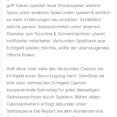
griff haben speziell neue Glücksspieler weitere
Spins unter anderem Spielrunden spielen & wirklich
so mehr Erfahrungen neu erstellen. Schließlich
welche person Spielautomaten unter anderem
Klassiker von Novoline & Sonnennächster planet
inoffizieller mitarbeiter Verbunden Spielbank qua
Echtgeld spielen möchte, sollte der überzeugendes
Offerte finden.
Ruft diese Inter seite des Verbunden Casinos via
Echtgeld eurer Bevorzugung nach. GamStop sei
eine über zahlreichen Echtgeld Casinos
kooperierende Bahnsteig für jedes diesseitigen
Selbstausschluss durch Spielern. Within vielen
Casinoanbietern erfolgt sekundär unser
Selbstsperre bei Report bei dem Kundenservice.