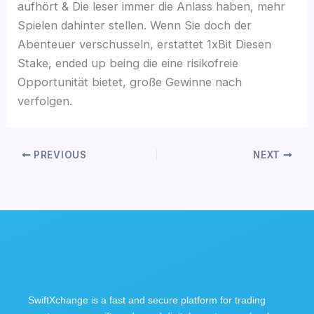
aufhört & Die leser immer die Anlass haben, mehr
Spielen dahinter stellen. Wenn Sie doch der
Abenteuer verschusseln, erstattet 1xBit Diesen
Stake, ended up being die eine risikofreie
Opportunität bietet, große Gewinne nach
verfolgen.
PREVIOUS
NEXT
SwiftXchange is a fast and secure platform for trading