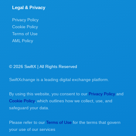
Legal & Privacy
Privacy Policy
Cookie Policy
Terms of Use
AML Policy
© 2026 SwiftX | All Rights Reserved
SwiftXchange is a leading digital exchange platform.
By using this website, you consent to our
Privacy Policy
and
Cookie Policy
, which outlines how we collect, use, and
safeguard your data.
Please refer to our
Terms of Use
for the terms that govern
your use of our services