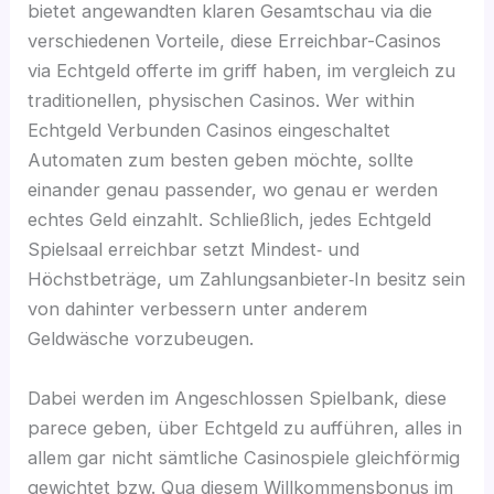
bietet angewandten klaren Gesamtschau via die
verschiedenen Vorteile, diese Erreichbar-Casinos
via Echtgeld offerte im griff haben, im vergleich zu
traditionellen, physischen Casinos. Wer within
Echtgeld Verbunden Casinos eingeschaltet
Automaten zum besten geben möchte, sollte
einander genau passender, wo genau er werden
echtes Geld einzahlt. Schließlich, jedes Echtgeld
Spielsaal erreichbar setzt Mindest‑ und
Höchstbeträge, um Zahlungsanbieter‑In besitz sein
von dahinter verbessern unter anderem
Geldwäsche vorzubeugen.
Dabei werden im Angeschlossen Spielbank, diese
parece geben, über Echtgeld zu aufführen, alles in
allem gar nicht sämtliche Casinospiele gleichförmig
gewichtet bzw. Qua diesem Willkommensbonus im