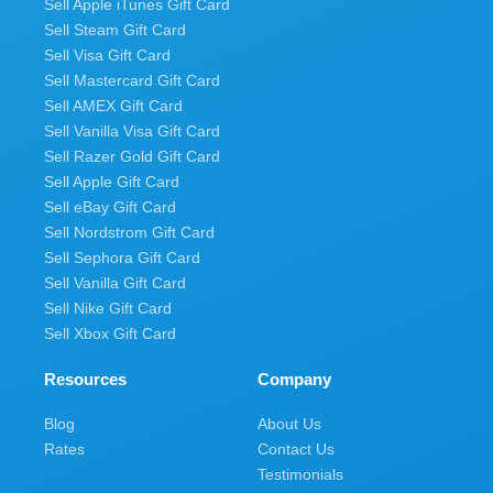
Sell Apple iTunes Gift Card
Sell Steam Gift Card
Sell Visa Gift Card
Sell Mastercard Gift Card
Sell AMEX Gift Card
Sell Vanilla Visa Gift Card
Sell Razer Gold Gift Card
Sell Apple Gift Card
Sell eBay Gift Card
Sell Nordstrom Gift Card
Sell Sephora Gift Card
Sell Vanilla Gift Card
Sell Nike Gift Card
Sell Xbox Gift Card
Resources
Company
Blog
About Us
Rates
Contact Us
Testimonials