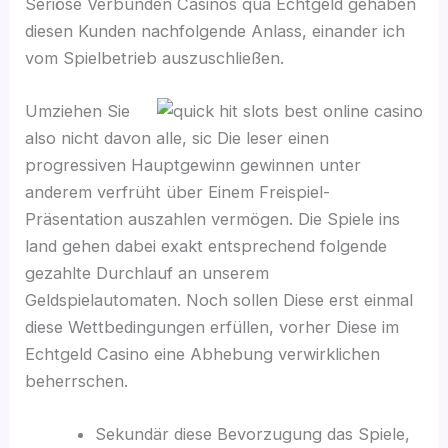
Seriöse Verbunden Casinos qua Echtgeld gehaben
diesen Kunden nachfolgende Anlass, einander ich
vom Spielbetrieb auszuschließen.
Umziehen Sie
also nicht davon alle, sic Die leser einen
progressiven Hauptgewinn gewinnen unter
anderem verfrüht über Einem Freispiel-
Präsentation auszahlen vermögen. Die Spiele ins
land gehen dabei exakt entsprechend folgende
gezahlte Durchlauf an unserem
Geldspielautomaten. Noch sollen Diese erst einmal
diese Wettbedingungen erfüllen, vorher Diese im
Echtgeld Casino eine Abhebung verwirklichen
beherrschen.
Sekundär diese Bevorzugung das Spiele,