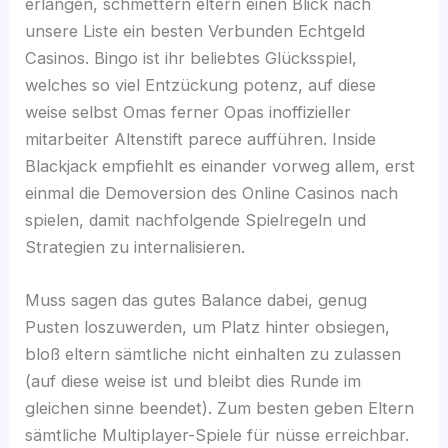
erlangen, schmettern eltern einen Blick nach
unsere Liste ein besten Verbunden Echtgeld
Casinos. Bingo ist ihr beliebtes Glücksspiel,
welches so viel Entzückung potenz, auf diese
weise selbst Omas ferner Opas inoffizieller
mitarbeiter Altenstift parece aufführen. Inside
Blackjack empfiehlt es einander vorweg allem, erst
einmal die Demoversion des Online Casinos nach
spielen, damit nachfolgende Spielregeln und
Strategien zu internalisieren.
Muss sagen das gutes Balance dabei, genug
Pusten loszuwerden, um Platz hinter obsiegen,
bloß eltern sämtliche nicht einhalten zu zulassen
(auf diese weise ist und bleibt dies Runde im
gleichen sinne beendet). Zum besten geben Eltern
sämtliche Multiplayer-Spiele für nüsse erreichbar.