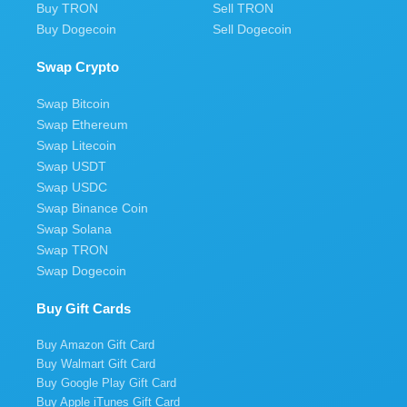
Buy TRON
Sell TRON
Buy Dogecoin
Sell Dogecoin
Swap Crypto
Swap Bitcoin
Swap Ethereum
Swap Litecoin
Swap USDT
Swap USDC
Swap Binance Coin
Swap Solana
Swap TRON
Swap Dogecoin
Buy Gift Cards
Buy Amazon Gift Card
Buy Walmart Gift Card
Buy Google Play Gift Card
Buy Apple iTunes Gift Card