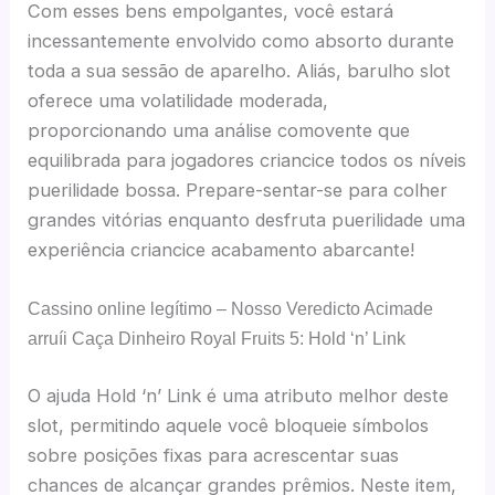
Com esses bens empolgantes, você estará
incessantemente envolvido como absorto durante
toda a sua sessão de aparelho. Aliás, barulho slot
oferece uma volatilidade moderada,
proporcionando uma análise comovente que
equilibrada para jogadores criancice todos os níveis
puerilidade bossa. Prepare-sentar-se para colher
grandes vitórias enquanto desfruta puerilidade uma
experiência criancice acabamento abarcante!
Cassino online legítimo – Nosso Veredicto Acimade
arruíi Caça Dinheiro Royal Fruits 5: Hold ‘n’ Link
O ajuda Hold ‘n’ Link é uma atributo melhor deste
slot, permitindo aquele você bloqueie símbolos
sobre posições fixas para acrescentar suas
chances de alcançar grandes prêmios. Neste item,