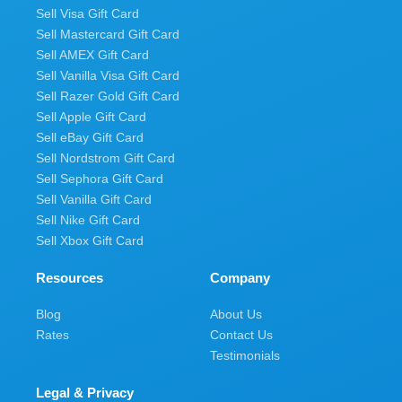
Sell Visa Gift Card
Sell Mastercard Gift Card
Sell AMEX Gift Card
Sell Vanilla Visa Gift Card
Sell Razer Gold Gift Card
Sell Apple Gift Card
Sell eBay Gift Card
Sell Nordstrom Gift Card
Sell Sephora Gift Card
Sell Vanilla Gift Card
Sell Nike Gift Card
Sell Xbox Gift Card
Resources
Company
Blog
About Us
Rates
Contact Us
Testimonials
Legal & Privacy