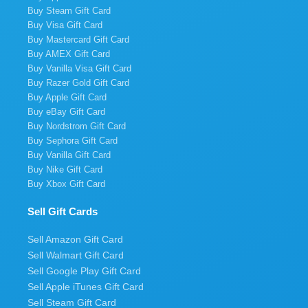
Buy Steam Gift Card
Buy Visa Gift Card
Buy Mastercard Gift Card
Buy AMEX Gift Card
Buy Vanilla Visa Gift Card
Buy Razer Gold Gift Card
Buy Apple Gift Card
Buy eBay Gift Card
Buy Nordstrom Gift Card
Buy Sephora Gift Card
Buy Vanilla Gift Card
Buy Nike Gift Card
Buy Xbox Gift Card
Sell Gift Cards
Sell Amazon Gift Card
Sell Walmart Gift Card
Sell Google Play Gift Card
Sell Apple iTunes Gift Card
Sell Steam Gift Card