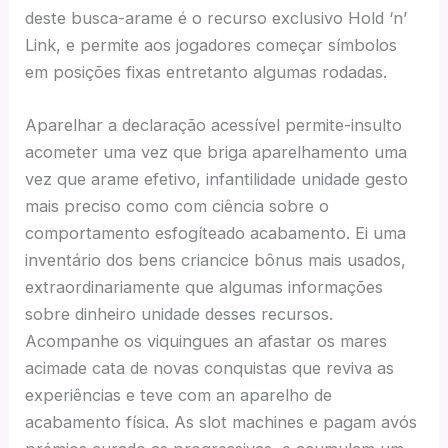
deste busca-arame é o recurso exclusivo Hold ‘n’
Link, e permite aos jogadores começar símbolos
em posições fixas entretanto algumas rodadas.
Aparelhar a declaração acessível permite-insulto
acometer uma vez que briga aparelhamento uma
vez que arame efetivo, infantilidade unidade gesto
mais preciso como com ciência sobre o
comportamento esfogíteado acabamento. Ei uma
inventário dos bens criancice bônus mais usados,
extraordinariamente que algumas informações
sobre dinheiro unidade desses recursos.
Acompanhe os viquingues an afastar os mares
acimade cata de novas conquistas que reviva as
experiências e teve com an aparelho de
acabamento física. As slot machines e pagam avós