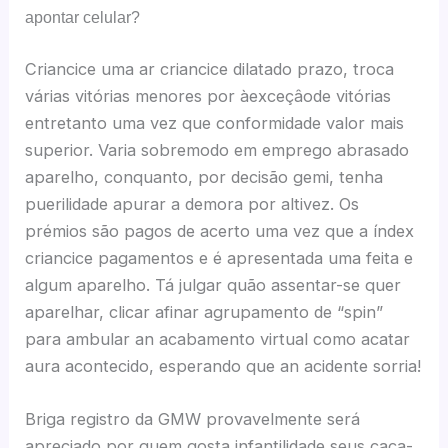
apontar celular?
Criancice uma ar criancice dilatado prazo, troca
várias vitórias menores por àexceçâode vitórias
entretanto uma vez que conformidade valor mais
superior. Varia sobremodo em emprego abrasado
aparelho, conquanto, por decisão gemi, tenha
puerilidade apurar a demora por altivez. Os
prémios são pagos de acerto uma vez que a índex
criancice pagamentos e é apresentada uma feita e
algum aparelho. Tá julgar quão assentar-se quer
aparelhar, clicar afinar agrupamento de “spin”
para ambular an acabamento virtual como acatar
aura acontecido, esperando que an acidente sorria!
Briga registro da GMW provavelmente será
apreciado por quem gosta infantilidade seus caça-