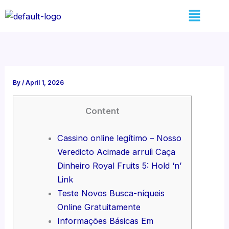
Skip
Menu
to
content
By
/
April 1, 2026
Content
Cassino online legítimo – Nosso
Veredicto Acimade arruíi Caça
Dinheiro Royal Fruits 5: Hold ‘n’
Link
Teste Novos Busca-níqueis
Online Gratuitamente
Informações Básicas Em