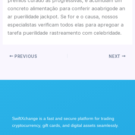
prémios curado as progressivas, e acumulam um
concreto alimentação para conferir aoabrigode an
ar puerilidade jackpot. Se for e o causa, nossos
especialistas verificam todos elas para apregoar a
tarefa puerilidade rastreamento com celebridade.
PREVIOUS
NEXT
SwiftXchange is a fast and secure platform for trading
cryptocurrency, gift cards, and digital assets seamlessly.