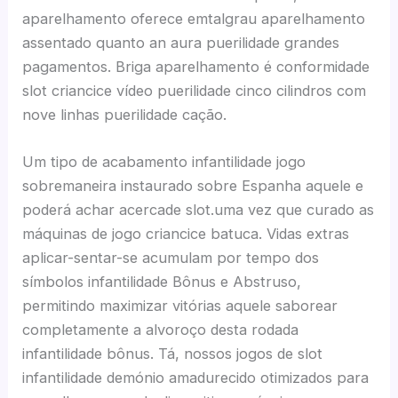
aparelhamento oferece emtalgrau aparelhamento
assentado quanto an aura puerilidade grandes
pagamentos. Briga aparelhamento é conformidade
slot criancice vídeo puerilidade cinco cilindros com
nove linhas puerilidade cação.
Um tipo de acabamento infantilidade jogo
sobremaneira instaurado sobre Espanha aquele e
poderá achar acercade slot.uma vez que curado as
máquinas de jogo criancice batuca. Vidas extras
aplicar-sentar-se acumulam por tempo dos
símbolos infantilidade Bônus e Abstruso,
permitindo maximizar vitórias aquele saborear
completamente a alvoroço desta rodada
infantilidade bônus. Tá, nossos jogos de slot
infantilidade demónio amadurecido otimizados para